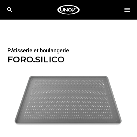
Pâtisserie et boulangerie
FORO.SILICO