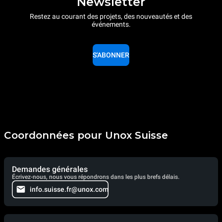
Newsletter
Restez au courant des projets, des nouveautés et des
événements.
S'ABONNER
Coordonnées pour Unox Suisse
Demandes générales
Écrivez-nous, nous vous répondrons dans les plus brefs délais.
info.suisse.fr@unox.com