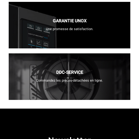
GARANTIE UNOX
Une promesse de satisfaction.
DDC-SERVICE
Commandez les pièces-détachées en ligne.