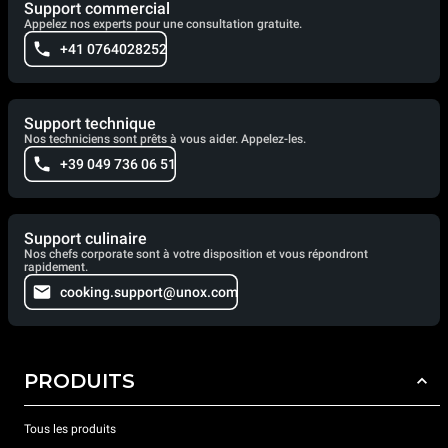
Support commercial
Appelez nos experts pour une consultation gratuite.
+41 0764028252
Support technique
Nos techniciens sont prêts à vous aider. Appelez-les.
+39 049 736 06 51
Support culinaire
Nos chefs corporate sont à votre disposition et vous répondront
rapidement.
cooking.support@unox.com
PRODUITS
Tous les produits