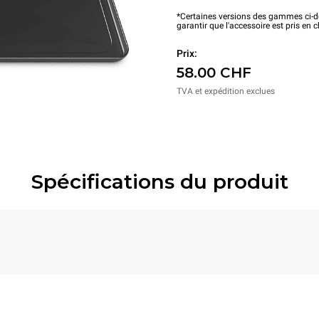
*Certaines versions des gammes ci-de
garantir que l'accessoire est pris en 
Prix:
58.00 CHF
TVA et expédition exclues
Spécifications du produit