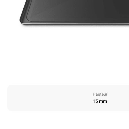
Hauteur
15 mm