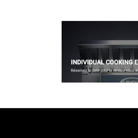
INDIVIDUAL COOKING 
Réservez la date pour le rendez-vous a