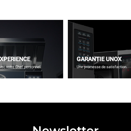
EXPERIENCE
GARANTIE UNOX
vec votre Chef personnel.
Une promesse de satisfaction.
Newsletter