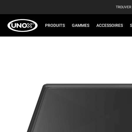
TROUVER
PRODUITS
GAMMES
ACCESSOIRES