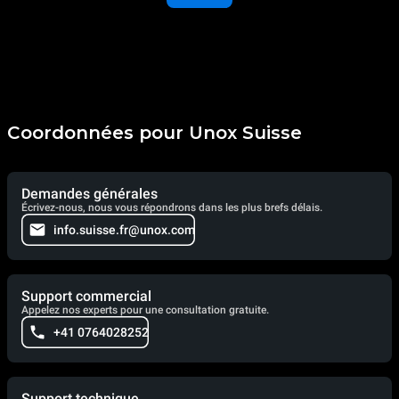
Coordonnées pour Unox Suisse
Demandes générales
Écrivez-nous, nous vous répondrons dans les plus brefs délais.
info.suisse.fr@unox.com
Support commercial
Appelez nos experts pour une consultation gratuite.
+41 0764028252
Support technique