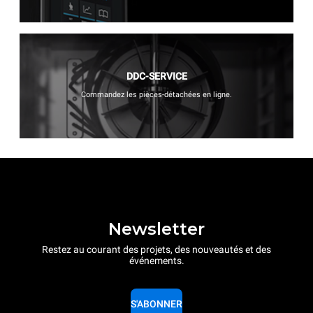
DDC-SERVICE
Commandez les pièces-détachées en ligne.
Newsletter
Restez au courant des projets, des nouveautés et des
événements.
S'ABONNER