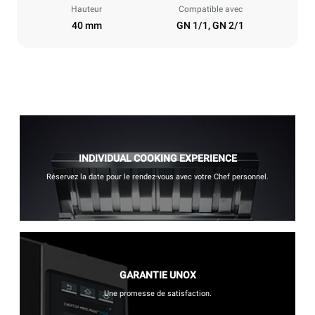
Hauteur
Compatible avec
40 mm
GN 1/1, GN 2/1
INDIVIDUAL COOKING EXPERIENCE
Réservez la date pour le rendez-vous avec votre Chef personnel.
GARANTIE UNOX
Une promesse de satisfaction.