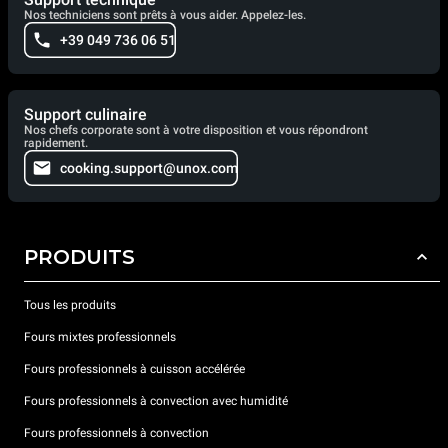
Nos techniciens sont prêts à vous aider. Appelez-les.
+39 049 736 06 51
Support culinaire
Nos chefs corporate sont à votre disposition et vous répondront
rapidement.
cooking.support@unox.com
PRODUITS
Tous les produits
Fours mixtes professionnels
Fours professionnels à cuisson accélérée
Fours professionnels à convection avec humidité
Fours professionnels à convection