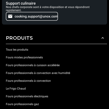
Support culinaire
Nos chefs corporate sont à votre disposition et vous répondront
rapidement.
cooking.support@unox.com
PRODUITS
Tous les produits
Fours mixtes professionnels
Fours professionnels à cuisson accélérée
Fours professionnels à convection avec humidité
Fours professionnels à convection
Le Frigo Chaud
Fours professionnels électriques
Fours professionnels gaz