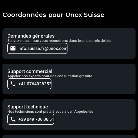
Coordonnées pour Unox Suisse
Demandes générales
Écrivez-nous, nous vous répondrons dans les plus brefs délais.
info.suisse.fr@unox.com
Support commercial
Appelez nos experts pour une consultation gratuite.
+41 0764028252
Support technique
Nos techniciens sont prêts à vous aider. Appelez-les.
+39 049 736 06 51