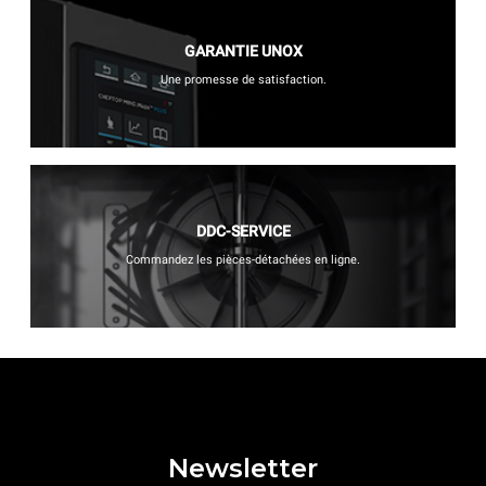
GARANTIE UNOX
Une promesse de satisfaction.
DDC-SERVICE
Commandez les pièces-détachées en ligne.
Newsletter