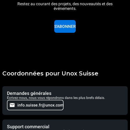
Restez au courant des projets, des nouveautés et des
événements.
S'ABONNER
Coordonnées pour Unox Suisse
Demandes générales
Écrivez-nous, nous vous répondrons dans les plus brefs délais.
info.suisse.fr@unox.com
Support commercial