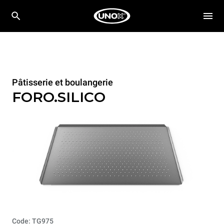
Pâtisserie et boulangerie
FORO.SILICO
Code: TG975