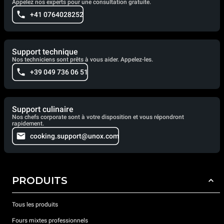
Appelez nos experts pour une consultation gratuite.
+41 0764028252
Support technique
Nos techniciens sont prêts à vous aider. Appelez-les.
+39 049 736 06 51
Support culinaire
Nos chefs corporate sont à votre disposition et vous répondront
rapidement.
cooking.support@unox.com
PRODUITS
Tous les produits
Fours mixtes professionnels