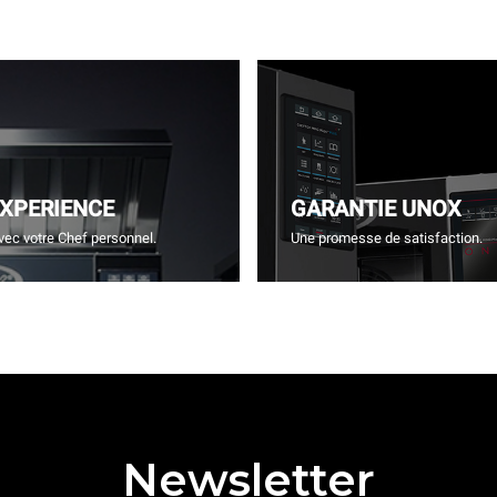
EXPERIENCE
GARANTIE UNOX
vec votre Chef personnel.
Une promesse de satisfaction.
Newsletter