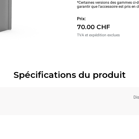
*Certaines versions des gammes ci-de
garantir que l'accessoire est pris en 
Prix:
70.00 CHF
TVA et expédition exclues
Spécifications du produit
Di