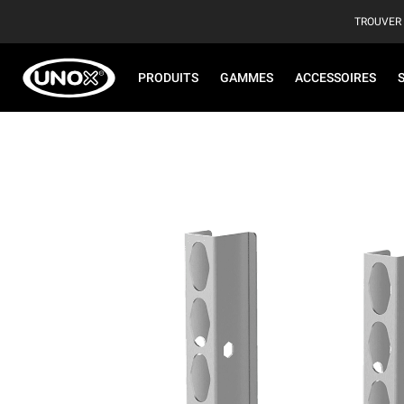
TROUVER
PRODUITS
GAMMES
ACCESSOIRES