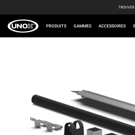
TROUVER
PRODUITS
GAMMES
ACCESSOIRES