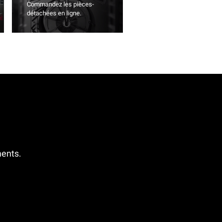
Commandez les pièces-
détachées en ligne.
ments.