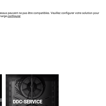
ssus peuvent ne pas être compatibles. Veuillez configurer votre solution pour
charge.
configurer
DDC-SERVICE