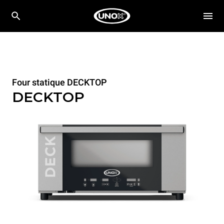
Four statique DECKTOP
DECKTOP