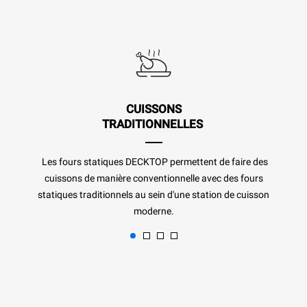
CUISSONS
TRADITIONNELLES
Les fours statiques DECKTOP permettent de faire des
cuissons de manière conventionnelle avec des fours
statiques traditionnels au sein d'une station de cuisson
moderne.