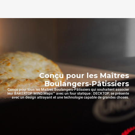
Conçu pour les Maîtres
Boulangers-Pâtissiers
Conçu pour tous les Maîtres Boulangers-Pâtissiers qui souhaitent associer
leur BAKERTOP MIND.Maps™ avec un four statique : DECKTOP, se présente
avec un design attrayant et une technologie capable de grandes choses.