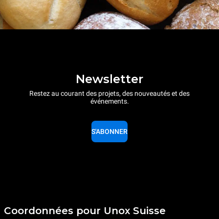
Newsletter
Restez au courant des projets, des nouveautés et des
événements.
S'ABONNER
Coordonnées pour Unox Suisse