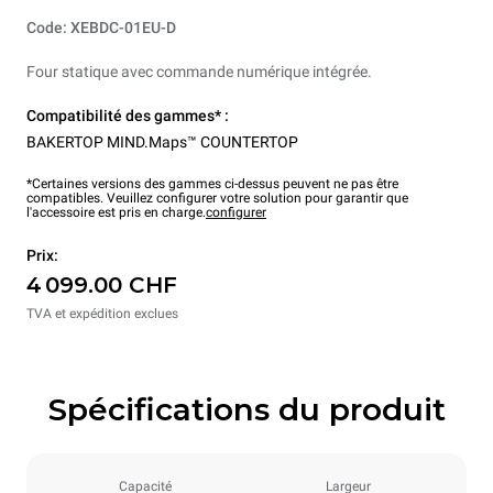
Code: XEBDC-01EU-D
Four statique avec commande numérique intégrée.
Compatibilité des gammes* :
BAKERTOP MIND.Maps™ COUNTERTOP
*Certaines versions des gammes ci-dessus peuvent ne pas être
compatibles. Veuillez configurer votre solution pour garantir que
l'accessoire est pris en charge.
configurer
Prix:
4 099.00 CHF
TVA et expédition exclues
Spécifications du produit
Capacité
Largeur