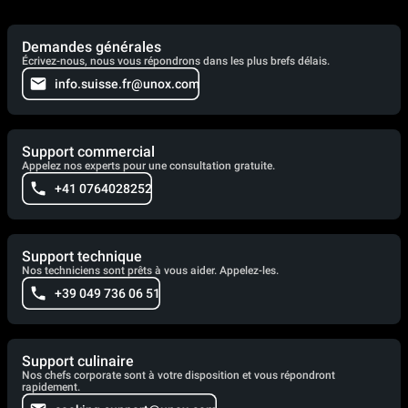
Demandes générales
Écrivez-nous, nous vous répondrons dans les plus brefs délais.
info.suisse.fr@unox.com
Support commercial
Appelez nos experts pour une consultation gratuite.
+41 0764028252
Support technique
Nos techniciens sont prêts à vous aider. Appelez-les.
+39 049 736 06 51
Support culinaire
Nos chefs corporate sont à votre disposition et vous répondront
rapidement.