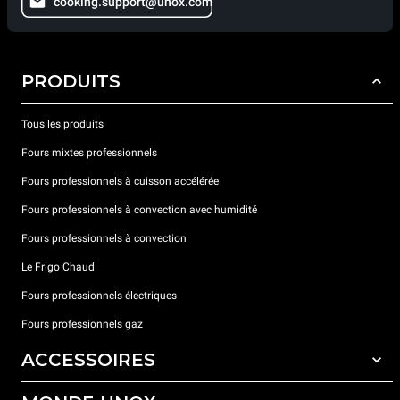
cooking.support@unox.com
PRODUITS
Tous les produits
Fours mixtes professionnels
Fours professionnels à cuisson accélérée
Fours professionnels à convection avec humidité
Fours professionnels à convection
Le Frigo Chaud
Fours professionnels électriques
Fours professionnels gaz
ACCESSOIRES