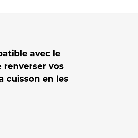
atible avec le
renverser vos
a cuisson en les