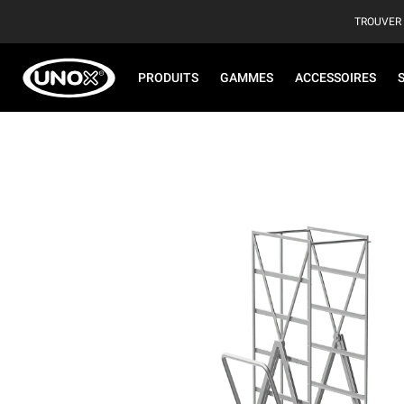
TROUVER
PRODUITS
GAMMES
ACCESSOIRES