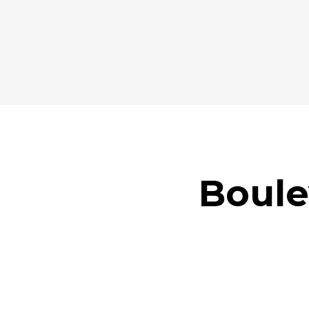
Boule