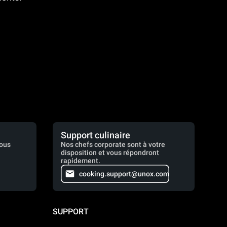
Support culinaire
vous
Nos chefs corporate sont à votre
disposition et vous répondront
rapidement.
cooking.support@unox.com
SUPPORT