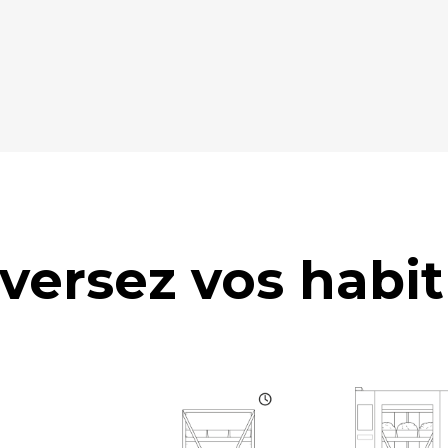
versez vos habit