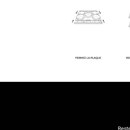
Reste