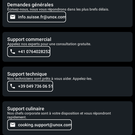
Demandes générales
Écrivez-nous, nous vous répondrons dans les plus brefs délais.
info.suisse.fr@unox.com
Support commercial
Appelez nos experts pour une consultation gratuite.
+41 0764028252
Support technique
Nos techniciens sont prêts à vous aider. Appelez-les.
+39 049 736 06 51
Support culinaire
Nos chefs corporate sont à votre disposition et vous répondront
rapidement.
cooking.support@unox.com