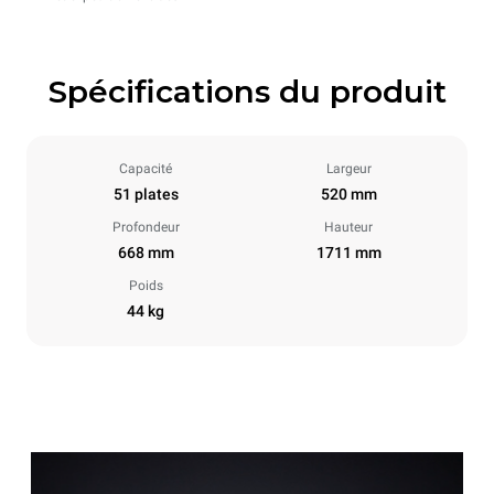
Spécifications du produit
Capacité
Largeur
51 plates
520 mm
Profondeur
Hauteur
668 mm
1711 mm
Poids
44 kg