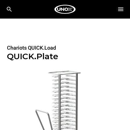
Chariots QUICK.Load
QUICK.Plate