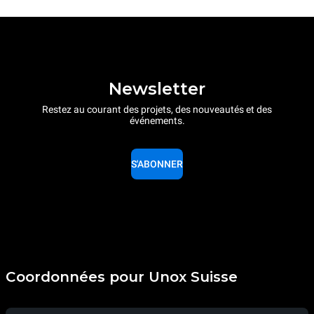
Newsletter
Restez au courant des projets, des nouveautés et des
événements.
S'ABONNER
Coordonnées pour Unox Suisse