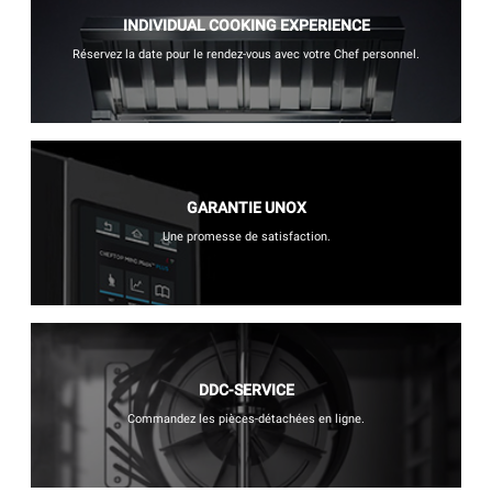
INDIVIDUAL COOKING EXPERIENCE
Réservez la date pour le rendez-vous avec votre Chef personnel.
GARANTIE UNOX
Une promesse de satisfaction.
DDC-SERVICE
Commandez les pièces-détachées en ligne.