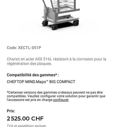
Code: XECTL-051P
Chariot en acier AISI 316L résistant à la corrosion pour la
régénération des plaques.
Compatibilité des gammes* :
CHEFTOP MIND.Maps™ BIG COMPACT
*Certaines versions des gammes ci-dessus peuvent ne pas être
compatibles. Veuillez configurer votre solution pour garantir que
l'accessoire est pris en charge.
configurer
Prix:
2 525.00 CHF
TVA et expédition exclues