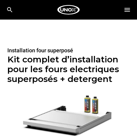
Installation four superposé
Kit complet d’installation
pour les fours electriques
superposés + detergent