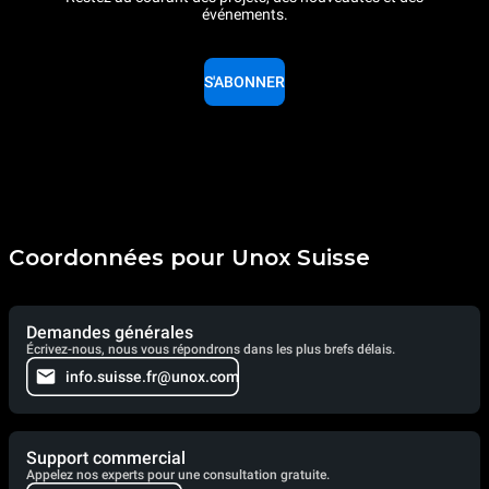
événements.
S'ABONNER
Coordonnées pour Unox Suisse
Demandes générales
Écrivez-nous, nous vous répondrons dans les plus brefs délais.
info.suisse.fr@unox.com
Support commercial
Appelez nos experts pour une consultation gratuite.