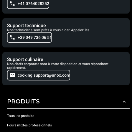
+41 0764028252
Support technique
Nos techniciens sont prêts à vous aider. Appelez-les.
+39 049 736 06 51
Support culinaire
Nos chefs corporate sont à votre disposition et vous répondront
rapidement.
cooking.support@unox.com
PRODUITS
Tous les produits
Fours mixtes professionnels