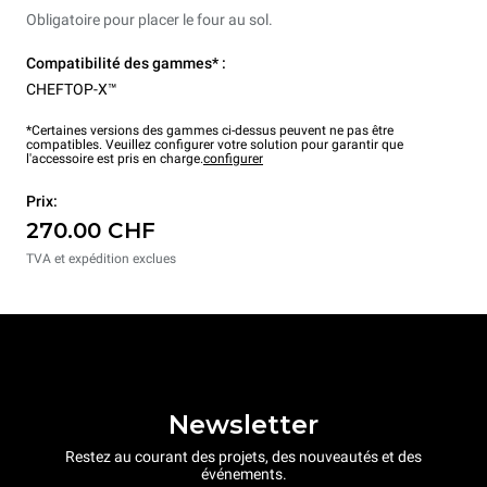
Obligatoire pour placer le four au sol.
Compatibilité des gammes* :
CHEFTOP-X™
*Certaines versions des gammes ci-dessus peuvent ne pas être
compatibles. Veuillez configurer votre solution pour garantir que
l'accessoire est pris en charge.
configurer
Prix:
270.00 CHF
TVA et expédition exclues
Newsletter
Restez au courant des projets, des nouveautés et des
événements.