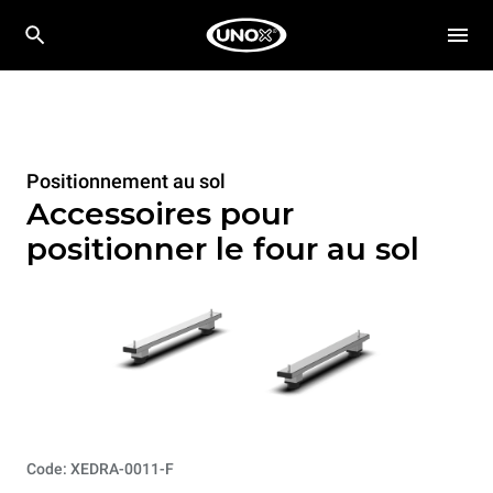
Positionnement au sol
Accessoires pour
positionner le four au sol
Code: XEDRA-0011-F