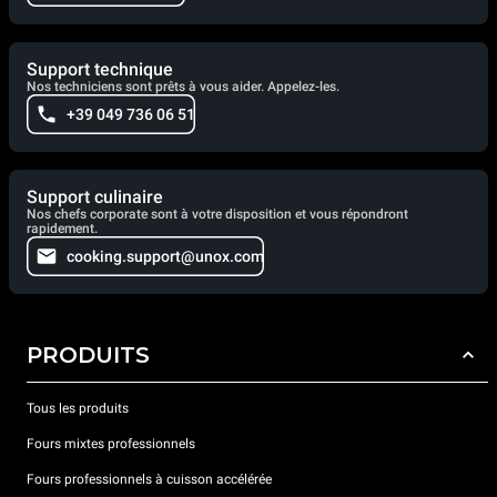
Support technique
Nos techniciens sont prêts à vous aider. Appelez-les.
+39 049 736 06 51
Support culinaire
Nos chefs corporate sont à votre disposition et vous répondront
rapidement.
cooking.support@unox.com
PRODUITS
Tous les produits
Fours mixtes professionnels
Fours professionnels à cuisson accélérée