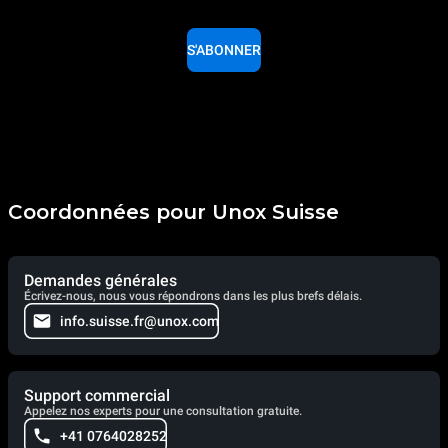
S'ABONNER
Coordonnées pour Unox Suisse
Demandes générales
Écrivez-nous, nous vous répondrons dans les plus brefs délais.
info.suisse.fr@unox.com
Support commercial
Appelez nos experts pour une consultation gratuite.
+41 0764028252