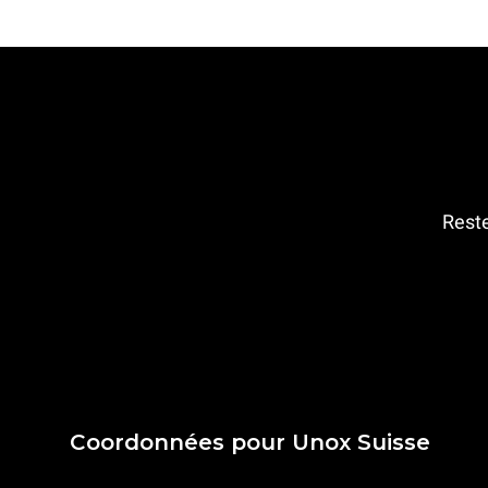
Reste
Coordonnées pour Unox Suisse