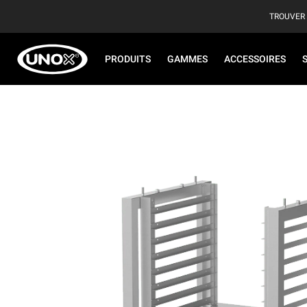
TROUVER
PRODUITS
GAMMES
ACCESSOIRES