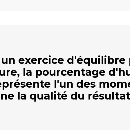
 un exercice d'équilibre 
ure, la pourcentage d'hu
représente l'un des mom
ne la qualité du résultat