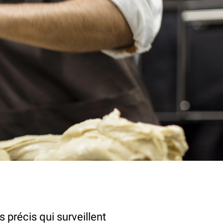
récis qui surveillent