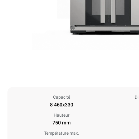
Capacité
Di
8 460x330
Hauteur
750 mm
Température max.