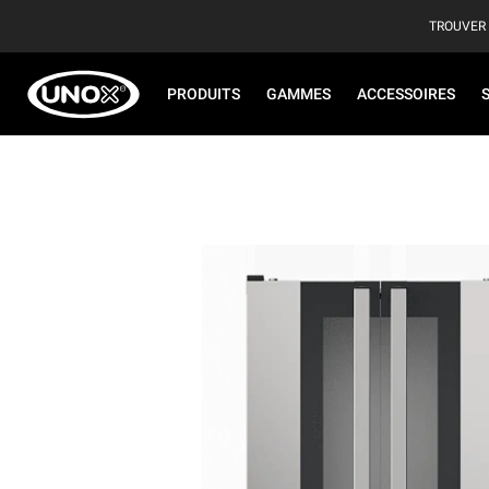
TROUVER
PRODUITS
GAMMES
ACCESSOIRES