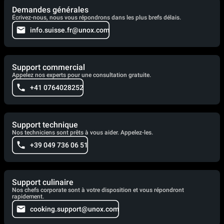
Demandes générales
Écrivez-nous, nous vous répondrons dans les plus brefs délais.
info.suisse.fr@unox.com
Support commercial
Appelez nos experts pour une consultation gratuite.
+41 0764028252
Support technique
Nos techniciens sont prêts à vous aider. Appelez-les.
+39 049 736 06 51
Support culinaire
Nos chefs corporate sont à votre disposition et vous répondront
rapidement.
cooking.support@unox.com