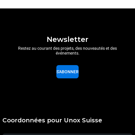
Newsletter
Restez au courant des projets, des nouveautés et des
événements.
S'ABONNER
Coordonnées pour Unox Suisse