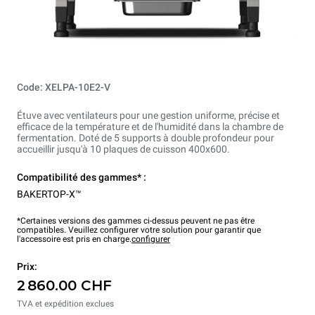
Code: XELPA-10E2-V
Étuve avec ventilateurs pour une gestion uniforme, précise et
efficace de la température et de l'humidité dans la chambre de
fermentation. Doté de 5 supports à double profondeur pour
accueillir jusqu'à 10 plaques de cuisson 400x600.
Compatibilité des gammes* :
BAKERTOP-X™
*Certaines versions des gammes ci-dessus peuvent ne pas être
compatibles. Veuillez configurer votre solution pour garantir que
l'accessoire est pris en charge.
configurer
Prix:
2 860.00 CHF
TVA et expédition exclues