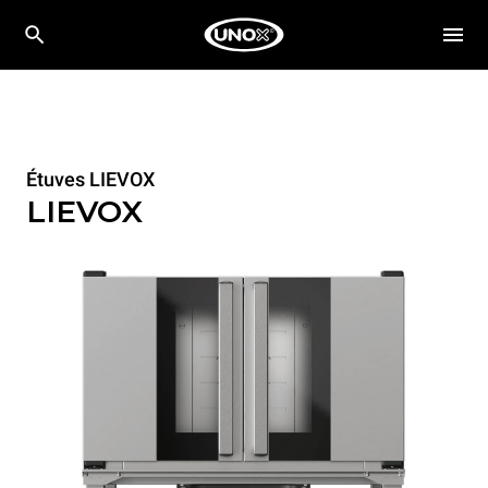
Étuves LIEVOX
LIEVOX