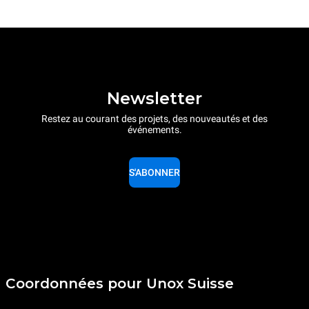
Newsletter
Restez au courant des projets, des nouveautés et des
événements.
S'ABONNER
Coordonnées pour Unox Suisse