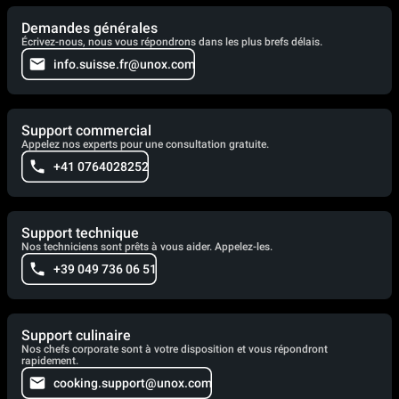
Demandes générales
Écrivez-nous, nous vous répondrons dans les plus brefs délais.
info.suisse.fr@unox.com
Support commercial
Appelez nos experts pour une consultation gratuite.
+41 0764028252
Support technique
Nos techniciens sont prêts à vous aider. Appelez-les.
+39 049 736 06 51
Support culinaire
Nos chefs corporate sont à votre disposition et vous répondront
rapidement.
cooking.support@unox.com