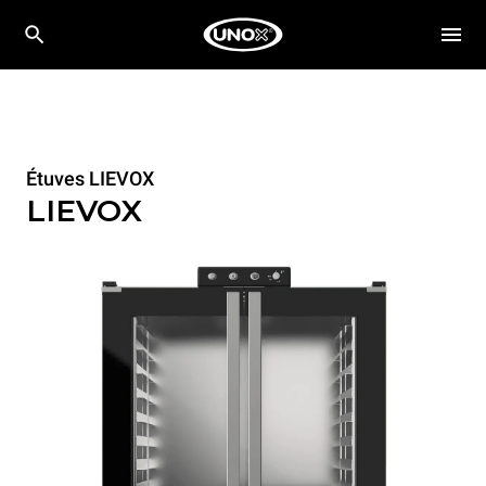
Étuves LIEVOX
LIEVOX