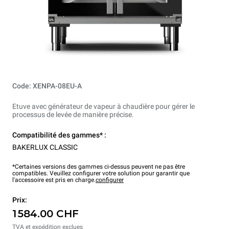
Code: XENPA-08EU-A
Etuve avec générateur de vapeur à chaudière pour gérer le
processus de levée de manière précise.
Compatibilité des gammes* :
BAKERLUX CLASSIC
*Certaines versions des gammes ci-dessus peuvent ne pas être
compatibles. Veuillez configurer votre solution pour garantir que
l'accessoire est pris en charge.
configurer
Prix:
1 584.00 CHF
TVA et expédition exclues