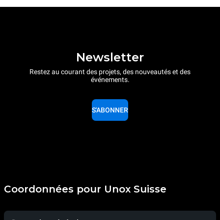
Newsletter
Restez au courant des projets, des nouveautés et des
événements.
S'ABONNER
Coordonnées pour Unox Suisse