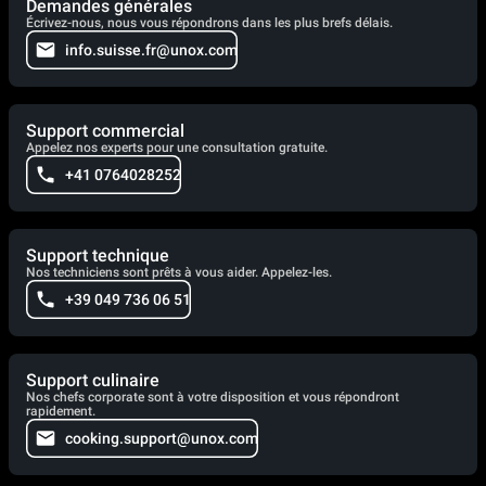
Demandes générales
Écrivez-nous, nous vous répondrons dans les plus brefs délais.
info.suisse.fr@unox.com
Support commercial
Appelez nos experts pour une consultation gratuite.
+41 0764028252
Support technique
Nos techniciens sont prêts à vous aider. Appelez-les.
+39 049 736 06 51
Support culinaire
Nos chefs corporate sont à votre disposition et vous répondront
rapidement.
cooking.support@unox.com