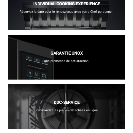
INDIVIDUAL COOKING EXPERIENCE
Réservez la date pour le rendez-vous avec votre Chef personnel.
GARANTIE UNOX
Une promesse de satisfaction.
DDC-SERVICE
Commandez les pièces-détachées en ligne.