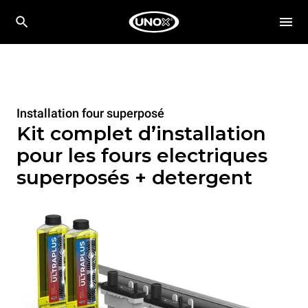
Installation four superposé
Kit complet d’installation
pour les fours electriques
superposés + detergent