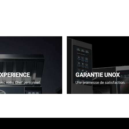
EXPERIENCE
GARANTIE UNOX
vec votre Chef personnel.
Une promesse de satisfaction.