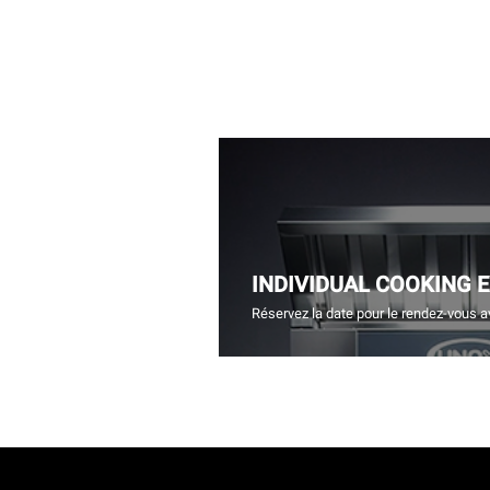
INDIVIDUAL COOKING 
Réservez la date pour le rendez-vous a