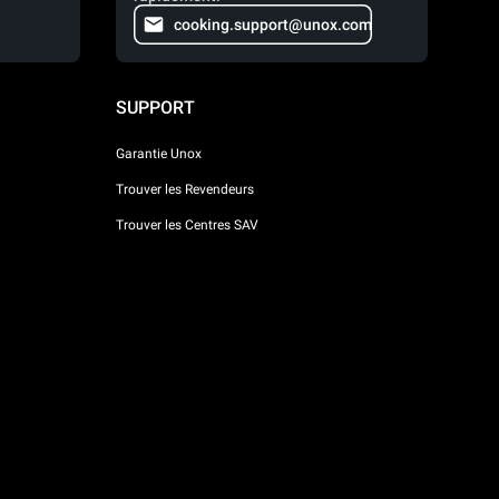
cooking.support@unox.com
SUPPORT
Garantie Unox
Trouver les Revendeurs
Trouver les Centres SAV