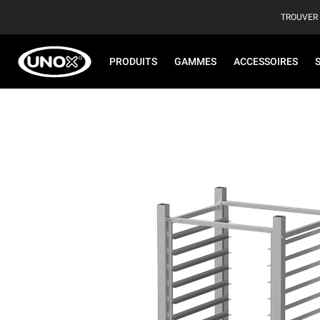
TROUVER
PRODUITS
GAMMES
ACCESSOIRES