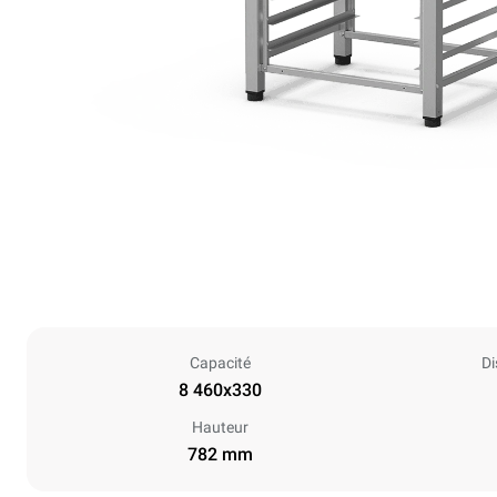
Capacité
Di
8 460x330
Hauteur
782 mm