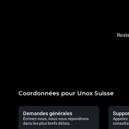
Reste
Coordonnées pour Unox Suisse
Demandes générales
Suppor
Écrivez-nous, nous vous répondrons
Appelez 
dans les plus brefs délais.
consulta