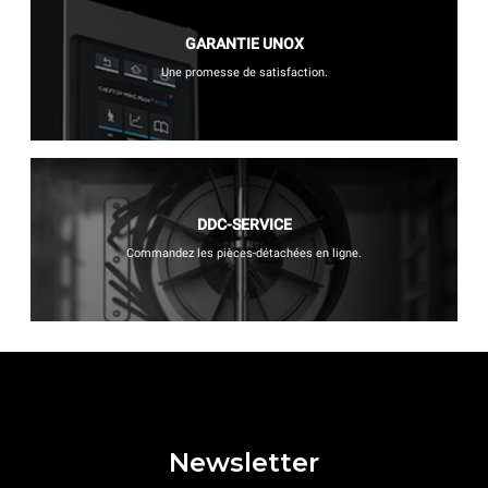
GARANTIE UNOX
Une promesse de satisfaction.
DDC-SERVICE
Commandez les pièces-détachées en ligne.
Newsletter