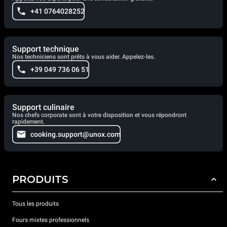
+41 0764028252
Support technique
Nos techniciens sont prêts à vous aider. Appelez-les.
+39 049 736 06 51
Support culinaire
Nos chefs corporate sont à votre disposition et vous répondront
rapidement.
cooking.support@unox.com
PRODUITS
Tous les produits
Fours mixtes professionnels