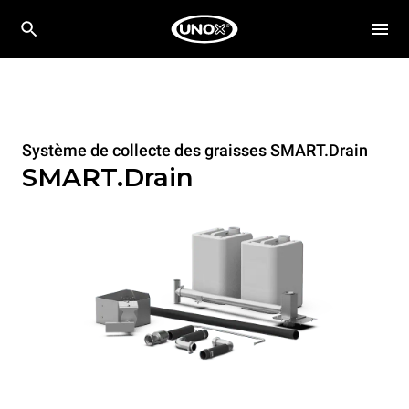
Système de collecte des graisses SMART.Drain
SMART.Drain