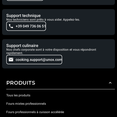
Support technique
Nos techniciens sont prêts à vous aider. Appelez-les.
+39 049 736 06 51
Support culinaire
Nos chefs corporate sont à votre disposition et vous répondront
rapidement.
cooking.support@unox.com
PRODUITS
Tous les produits
Fours mixtes professionnels
Fours professionnels à cuisson accélérée