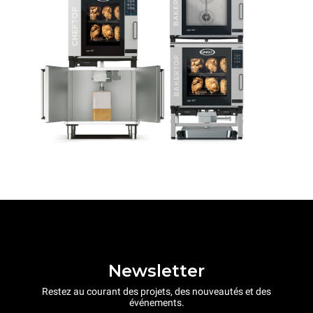
Newsletter
Restez au courant des projets, des nouveautés et des
événements.