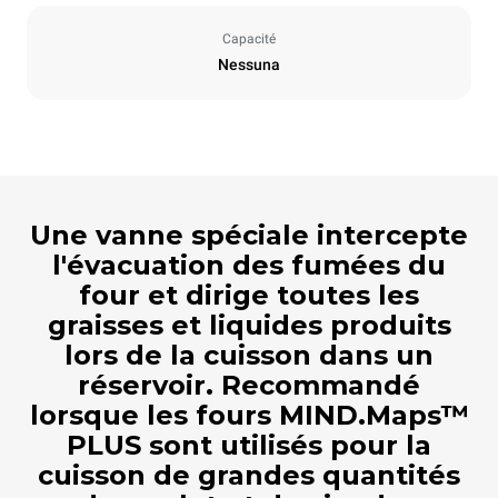
Capacité
Nessuna
Une vanne spéciale intercepte
l'évacuation des fumées du
four et dirige toutes les
graisses et liquides produits
lors de la cuisson dans un
réservoir. Recommandé
lorsque les fours MIND.Maps™
PLUS sont utilisés pour la
cuisson de grandes quantités