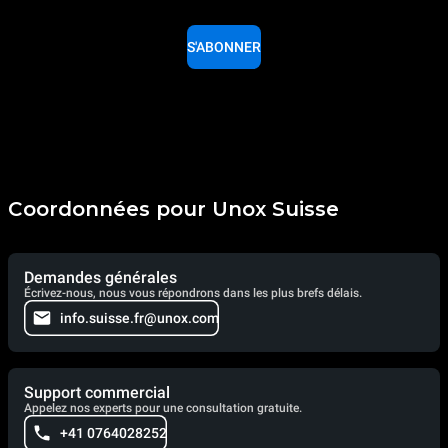
S'ABONNER
Coordonnées pour Unox Suisse
Demandes générales
Écrivez-nous, nous vous répondrons dans les plus brefs délais.
info.suisse.fr@unox.com
Support commercial
Appelez nos experts pour une consultation gratuite.
+41 0764028252