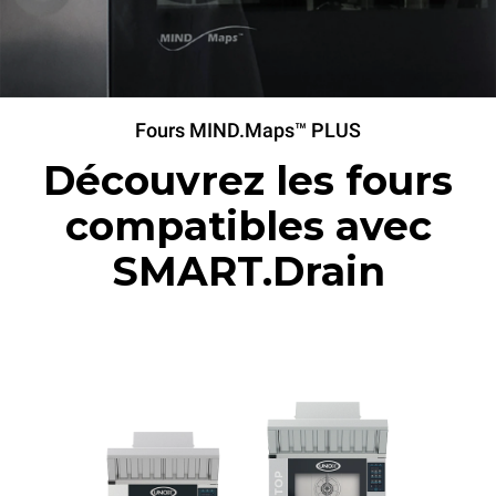
Fours MIND.Maps™ PLUS
Découvrez les fours
compatibles avec
SMART.Drain