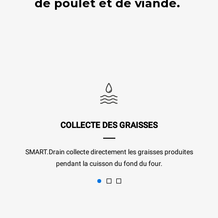
de poulet et de viande.
COLLECTE DES GRAISSES
SMART.Drain collecte directement les graisses produites
pendant la cuisson du fond du four.