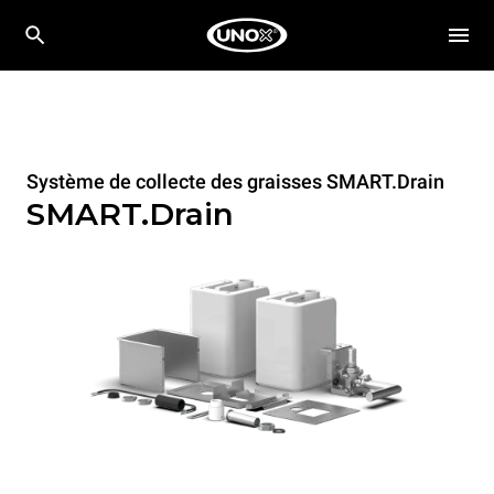
Système de collecte des graisses SMART.Drain
SMART.Drain