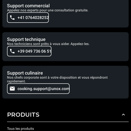
Support commercial
Appelez nos experts pour une consultation gratuite.
+41 0764028252
Support technique
Nos techniciens sont prêts à vous aider. Appelez-les.
+39 049 736 06 51
Support culinaire
Nos chefs corporate sont à votre disposition et vous répondront
rapidement.
cooking.support@unox.com
PRODUITS
Tous les produits