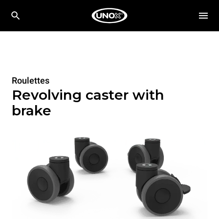
Roulettes
Revolving caster with
brake