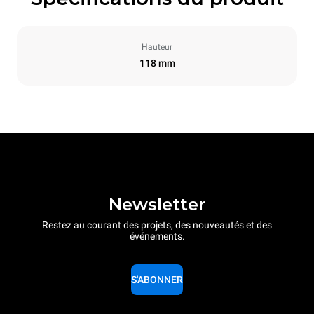
Hauteur
118 mm
Newsletter
Restez au courant des projets, des nouveautés et des
événements.
S'ABONNER