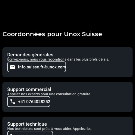
Coordonnées pour Unox Suisse
Demandes générales
Écrivez-nous, nous vous répondrons dans les plus brefs délais.
info.suisse.fr@unox.com
Support commercial
Appelez nos experts pour une consultation gratuite.
+41 0764028252
Support technique
Nos techniciens sont prêts à vous aider. Appelez-les.