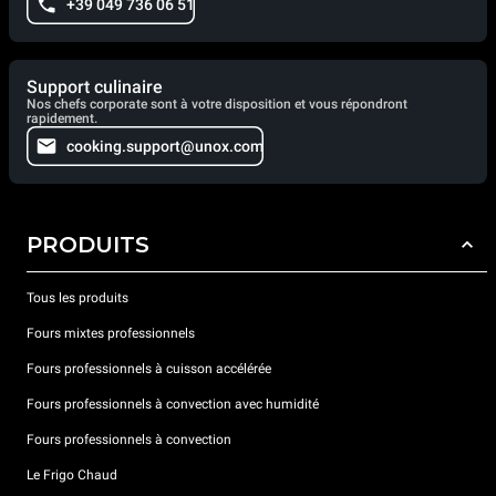
+39 049 736 06 51
Support culinaire
Nos chefs corporate sont à votre disposition et vous répondront
rapidement.
cooking.support@unox.com
PRODUITS
Tous les produits
Fours mixtes professionnels
Fours professionnels à cuisson accélérée
Fours professionnels à convection avec humidité
Fours professionnels à convection
Le Frigo Chaud