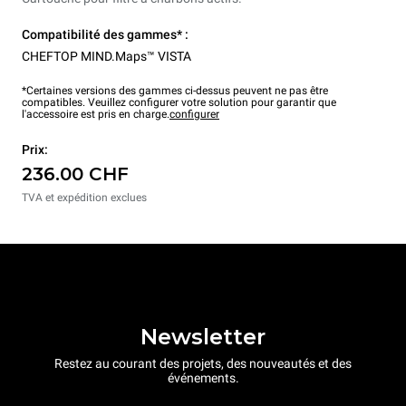
Compatibilité des gammes* :
CHEFTOP MIND.Maps™ VISTA
*Certaines versions des gammes ci-dessus peuvent ne pas être
compatibles. Veuillez configurer votre solution pour garantir que
l'accessoire est pris en charge.
configurer
Prix:
236.00 CHF
TVA et expédition exclues
Newsletter
Restez au courant des projets, des nouveautés et des
événements.