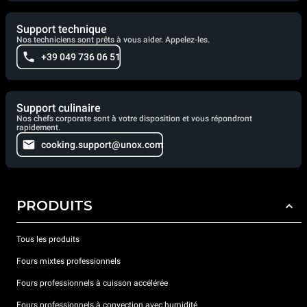
Support technique
Nos techniciens sont prêts à vous aider. Appelez-les.
+39 049 736 06 51
Support culinaire
Nos chefs corporate sont à votre disposition et vous répondront
rapidement.
cooking.support@unox.com
PRODUITS
Tous les produits
Fours mixtes professionnels
Fours professionnels à cuisson accélérée
Fours professionnels à convection avec humidité