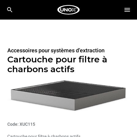
Accessoires pour systèmes d’extraction
Cartouche pour filtre à
charbons actifs
Code: XUC115
Cartouche pour filtre à charbons actifs.