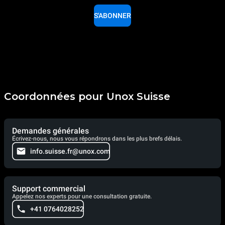
S'ABONNER
Coordonnées pour Unox Suisse
Demandes générales
Écrivez-nous, nous vous répondrons dans les plus brefs délais.
info.suisse.fr@unox.com
Support commercial
Appelez nos experts pour une consultation gratuite.
+41 0764028252