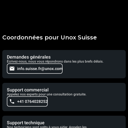
Coordonnées pour Unox Suisse
Demandes générales
Écrivez-nous, nous vous répondrons dans les plus brefs délais.
info.suisse.fr@unox.com
Support commercial
Appelez nos experts pour une consultation gratuite.
+41 0764028252
Support technique
Nos techniciens sont prêts à vous aider. Appelez-les.