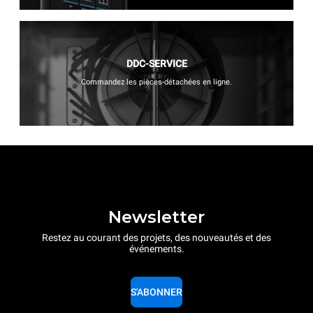
DDC-SERVICE
Commandez les pièces-détachées en ligne.
Newsletter
Restez au courant des projets, des nouveautés et des
événements.
S'ABONNER