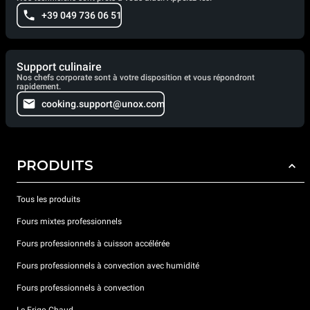
+39 049 736 06 51
Support culinaire
Nos chefs corporate sont à votre disposition et vous répondront
rapidement.
cooking.support@unox.com
PRODUITS
Tous les produits
Fours mixtes professionnels
Fours professionnels à cuisson accélérée
Fours professionnels à convection avec humidité
Fours professionnels à convection
Le Frigo Chaud