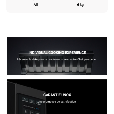
All
6 kg
INDIVIDUAL COOKING EXPERIENCE
Réservez la date pour le rendez-vous avec votre Chef personnel.
GARANTIE UNOX
Une promesse de satisfaction.