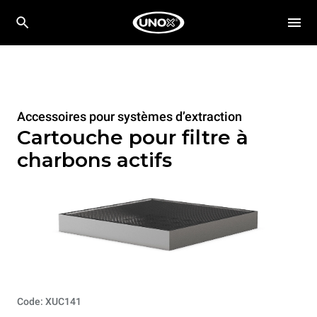
Accessoires pour systèmes d’extraction
Cartouche pour filtre à
charbons actifs
Code: XUC141