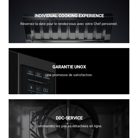
INDIVIDUAL COOKING EXPERIENCE
Réservez la date pour le rendez-vous avec votre Chef personnel.
GARANTIE UNOX
Une promesse de satisfaction.
DDC-SERVICE
Commandez les pièces-détachées en ligne.