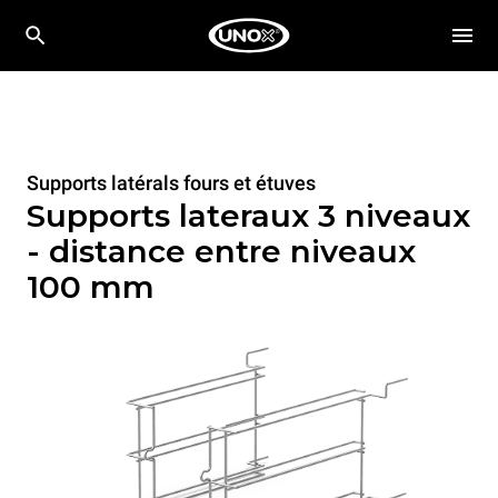
Supports latérals fours et étuves
Supports lateraux 3 niveaux
- distance entre niveaux
100 mm