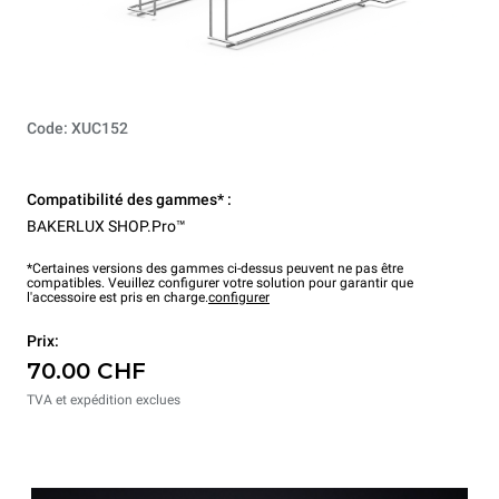
Code: XUC152
Compatibilité des gammes* :
BAKERLUX SHOP.Pro™
*Certaines versions des gammes ci-dessus peuvent ne pas être
compatibles. Veuillez configurer votre solution pour garantir que
l'accessoire est pris en charge.
configurer
Prix:
70.00 CHF
TVA et expédition exclues