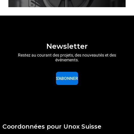
Newsletter
Restez au courant des projets, des nouveautés et des
événements.
S'ABONNER
Coordonnées pour Unox Suisse