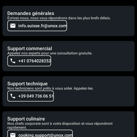
Demandes générales
Écrivez-nous, nous vous répondrons dans les plus brefs délais.
info.suisse.fr@unox.com
Support commercial
Appelez nos experts pour une consultation gratuite.
+41 0764028252
Support technique
Nos techniciens sont prêts à vous aider. Appelez-les.
+39 049 736 06 51
Support culinaire
Nos chefs corporate sont à votre disposition et vous répondront
rapidement.
cooking.support@unox.com