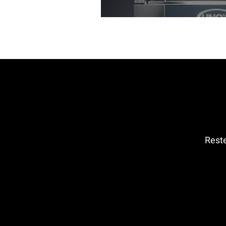
Reste