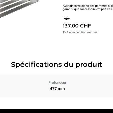
*Certaines versions des gammes ci-de
garantir que l'accessoire est pris en 
Prix:
137.00 CHF
TVA et expédition exclues
Spécifications du produit
Profondeur
477 mm