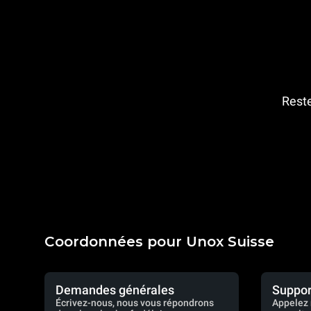
Reste
Coordonnées pour Unox Suisse
Demandes générales
Suppor
Écrivez-nous, nous vous répondrons
Appelez 