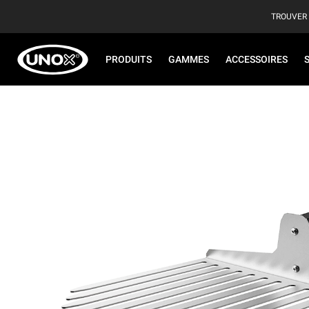
TROUVER
PRODUITS
GAMMES
ACCESSOIRES