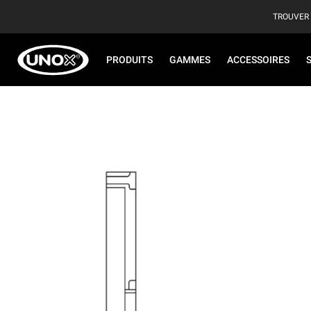
TROUVER
PRODUITS
GAMMES
ACCESSOIRES