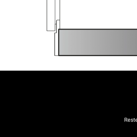
Reste