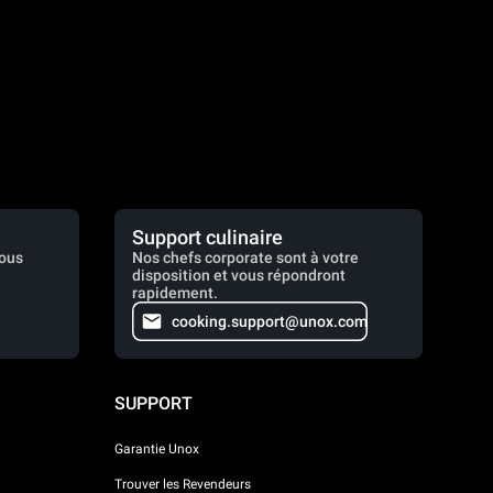
Support culinaire
vous
Nos chefs corporate sont à votre
disposition et vous répondront
rapidement.
cooking.support@unox.com
SUPPORT
Garantie Unox
Trouver les Revendeurs