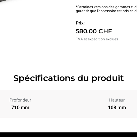
*Certaines versions des gammes ci-de
garantir que l'accessoire est pris en 
Prix:
580.00 CHF
TVA et expédition exclues
Spécifications du produit
Profondeur
Hauteur
710 mm
108 mm