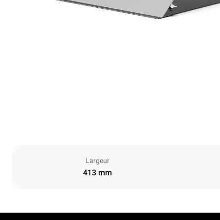
Largeur
413 mm