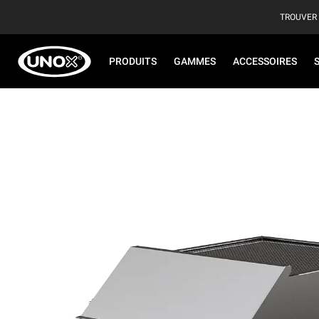
TROUVER
PRODUITS
GAMMES
ACCESSOIRES