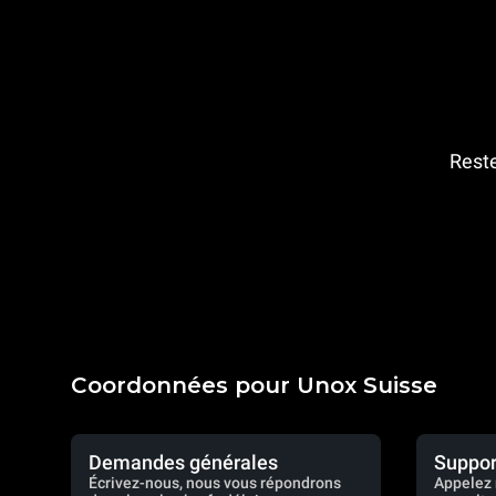
Reste
Coordonnées pour Unox Suisse
Demandes générales
Suppor
Écrivez-nous, nous vous répondrons
Appelez 