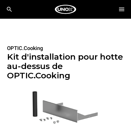
OPTIC.Cooking
Kit d'installation pour hotte
au-dessus de
OPTIC.Cooking