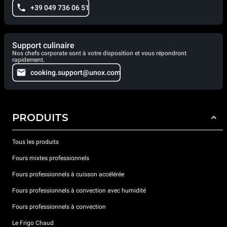
+39 049 736 06 51
Support culinaire
Nos chefs corporate sont à votre disposition et vous répondront
rapidement.
cooking.support@unox.com
PRODUITS
Tous les produits
Fours mixtes professionnels
Fours professionnels à cuisson accélérée
Fours professionnels à convection avec humidité
Fours professionnels à convection
Le Frigo Chaud