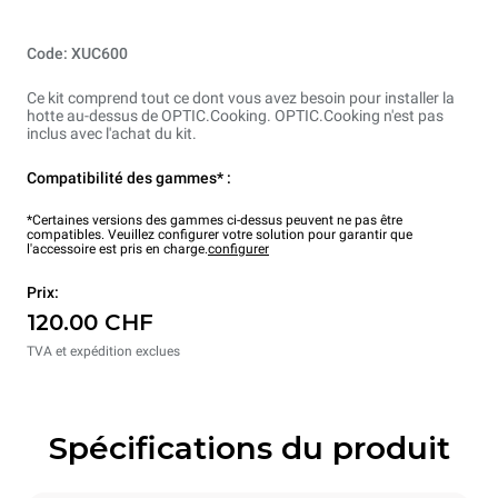
Code: XUC600
Ce kit comprend tout ce dont vous avez besoin pour installer la
hotte au-dessus de OPTIC.Cooking. OPTIC.Cooking n'est pas
inclus avec l'achat du kit.
Compatibilité des gammes* :
*Certaines versions des gammes ci-dessus peuvent ne pas être
compatibles. Veuillez configurer votre solution pour garantir que
l'accessoire est pris en charge.
configurer
Prix:
120.00 CHF
TVA et expédition exclues
Spécifications du produit