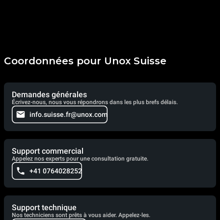
Coordonnées pour Unox Suisse
Demandes générales
Écrivez-nous, nous vous répondrons dans les plus brefs délais.
info.suisse.fr@unox.com
Support commercial
Appelez nos experts pour une consultation gratuite.
+41 0764028252
Support technique
Nos techniciens sont prêts à vous aider. Appelez-les.