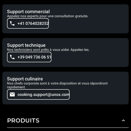
Support commercial
Appelez nos experts pour une consultation gratuite.
+41 0764028252
Support technique
Nos techniciens sont prêts à vous aider. Appelez-les.
+39 049 736 06 51
Support culinaire
Nos chefs corporate sont à votre disposition et vous répondront
rapidement.
cooking.support@unox.com
PRODUITS