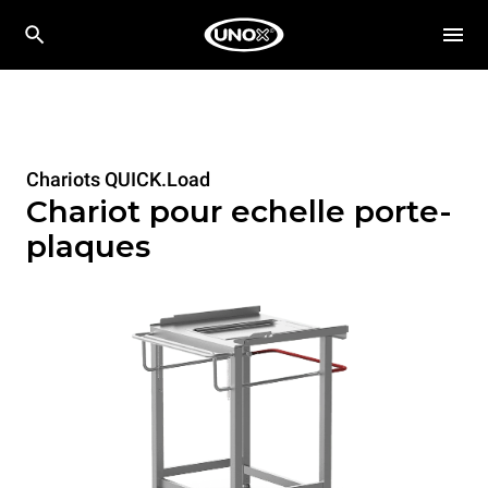
Chariots QUICK.Load
Chariot pour echelle porte-
plaques