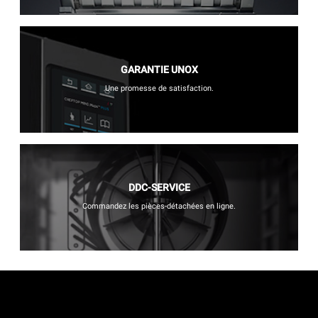
GARANTIE UNOX
Une promesse de satisfaction.
DDC-SERVICE
Commandez les pièces-détachées en ligne.