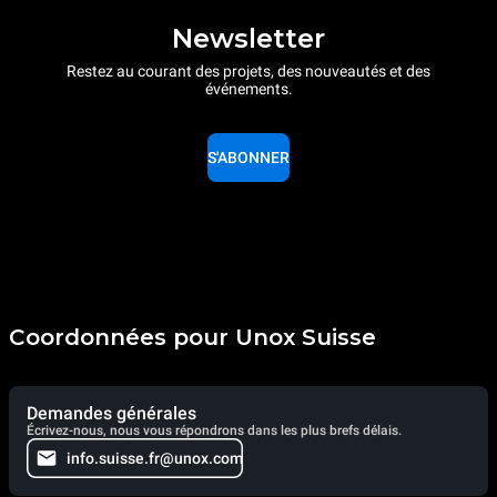
Newsletter
Restez au courant des projets, des nouveautés et des
événements.
S'ABONNER
Coordonnées pour Unox Suisse
Demandes générales
Écrivez-nous, nous vous répondrons dans les plus brefs délais.
info.suisse.fr@unox.com