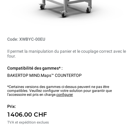
Code: XWBYC-00EU
Il permet la manipulation du panier et le couplage correct avec le
four.
Compatibilité des gammes* :
BAKERTOP MIND.Maps™ COUNTERTOP
*Certaines versions des gammes ci-dessus peuvent ne pas être
compatibles. Veuillez configurer votre solution pour garantir que
l'accessoire est pris en charge.
configurer
Prix:
1 406.00 CHF
TVA et expédition exclues