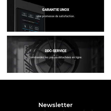
GARANTIE UNOX
Une promesse de satisfaction.
DDC-SERVICE
Commandez les pièces-détachées en ligne.
Newsletter