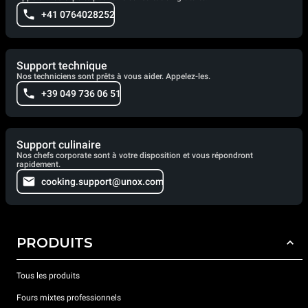
+41 0764028252
Support technique
Nos techniciens sont prêts à vous aider. Appelez-les.
+39 049 736 06 51
Support culinaire
Nos chefs corporate sont à votre disposition et vous répondront
rapidement.
cooking.support@unox.com
PRODUITS
Tous les produits
Fours mixtes professionnels