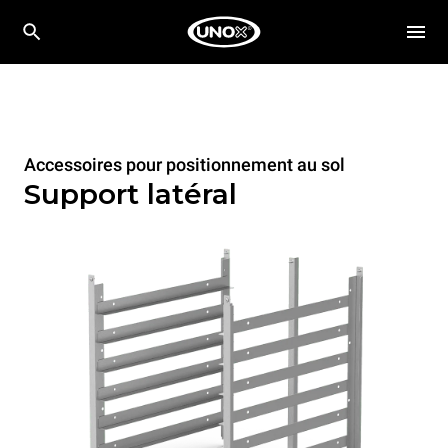
Accessoires pour positionnement au sol
Support latéral