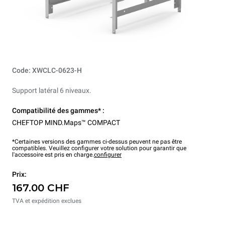
Code: XWCLC-0623-H
Support latéral 6 niveaux.
Compatibilité des gammes* :
CHEFTOP MIND.Maps™ COMPACT
*Certaines versions des gammes ci-dessus peuvent ne pas être
compatibles. Veuillez configurer votre solution pour garantir que
l'accessoire est pris en charge.
configurer
Prix:
167.00 CHF
TVA et expédition exclues