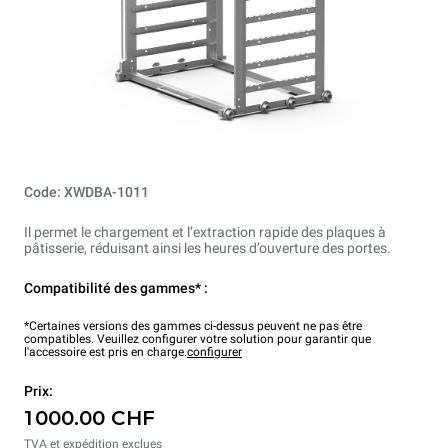
Code: XWDBA-1011
Il permet le chargement et l’extraction rapide des plaques à
pâtisserie, réduisant ainsi les heures d’ouverture des portes.
Compatibilité des gammes* :
*Certaines versions des gammes ci-dessus peuvent ne pas être
compatibles. Veuillez configurer votre solution pour garantir que
l'accessoire est pris en charge.
configurer
Prix:
1 000.00 CHF
TVA et expédition exclues