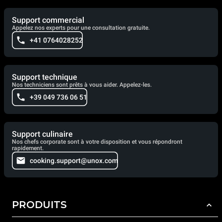
Support commercial
Appelez nos experts pour une consultation gratuite.
+41 0764028252
Support technique
Nos techniciens sont prêts à vous aider. Appelez-les.
+39 049 736 06 51
Support culinaire
Nos chefs corporate sont à votre disposition et vous répondront
rapidement.
cooking.support@unox.com
PRODUITS