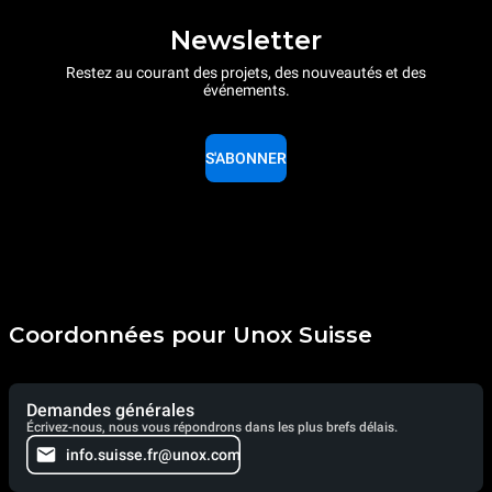
Newsletter
Restez au courant des projets, des nouveautés et des
événements.
S'ABONNER
Coordonnées pour Unox Suisse
Demandes générales
Écrivez-nous, nous vous répondrons dans les plus brefs délais.
info.suisse.fr@unox.com