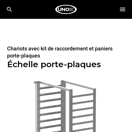
Chariots avec kit de raccordement et paniers
porte-plaques
Échelle porte-plaques