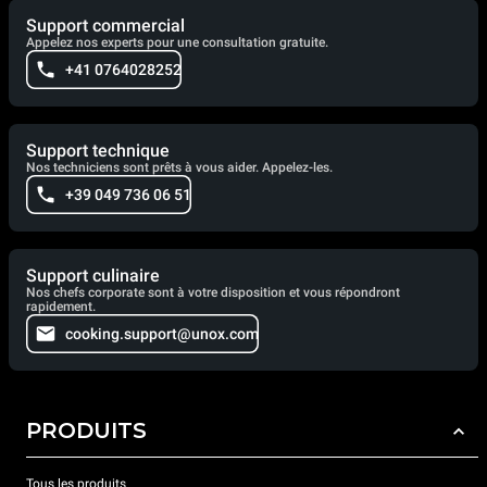
Support commercial
Appelez nos experts pour une consultation gratuite.
+41 0764028252
Support technique
Nos techniciens sont prêts à vous aider. Appelez-les.
+39 049 736 06 51
Support culinaire
Nos chefs corporate sont à votre disposition et vous répondront
rapidement.
cooking.support@unox.com
PRODUITS
Tous les produits