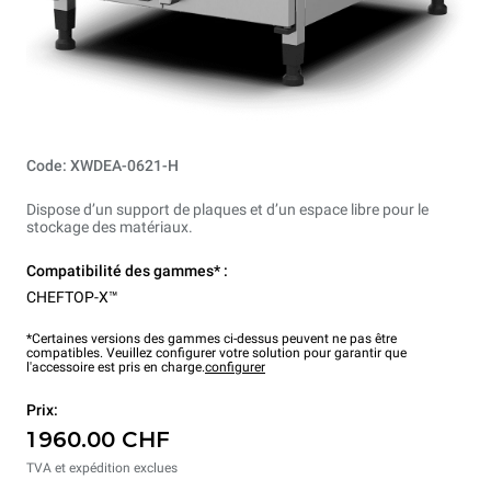
Code: XWDEA-0621-H
Dispose d’un support de plaques et d’un espace libre pour le
stockage des matériaux.
Compatibilité des gammes* :
CHEFTOP-X™
*Certaines versions des gammes ci-dessus peuvent ne pas être
compatibles. Veuillez configurer votre solution pour garantir que
l'accessoire est pris en charge.
configurer
Prix:
1 960.00 CHF
TVA et expédition exclues