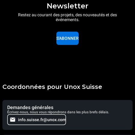
Newsletter
Restez au courant des projets, des nouveautés et des
événements.
S'ABONNER
Coordonnées pour Unox Suisse
Demandes générales
Écrivez-nous, nous vous répondrons dans les plus brefs délais.
info.suisse.fr@unox.com