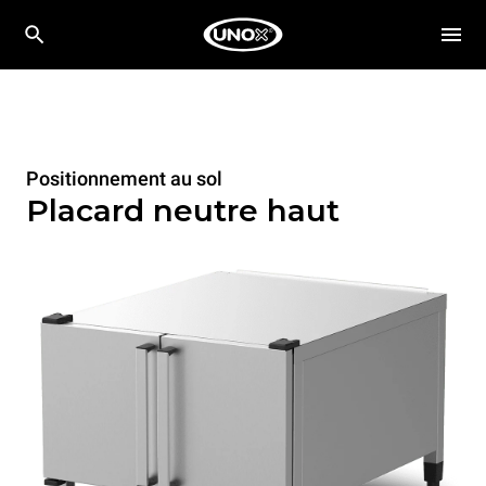
Positionnement au sol
Placard neutre haut