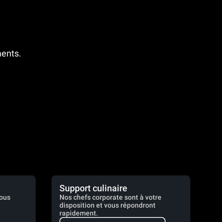
ments.
Support culinaire
vous
Nos chefs corporate sont à votre
disposition et vous répondront
rapidement.