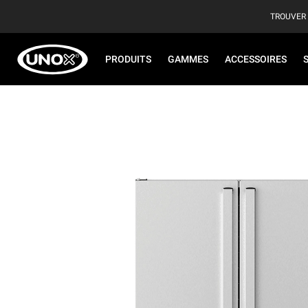
TROUVER
PRODUITS
GAMMES
ACCESSOIRES