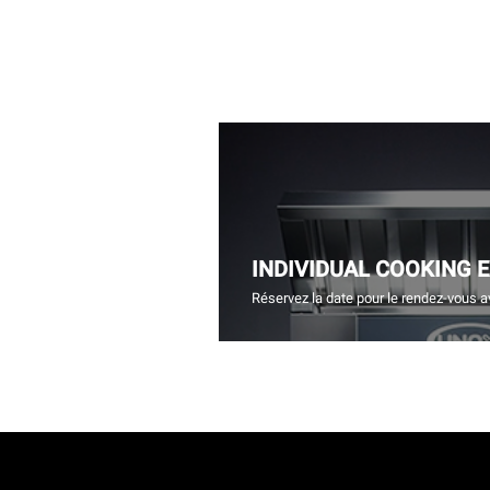
INDIVIDUAL COOKING 
Réservez la date pour le rendez-vous a