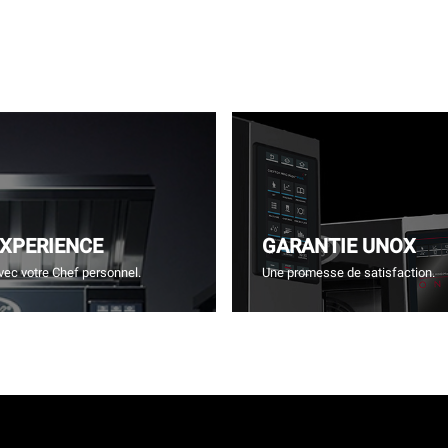
EXPERIENCE
GARANTIE UNOX
vec votre Chef personnel.
Une promesse de satisfaction.