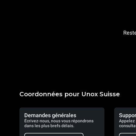
Reste
Coordonnées pour Unox Suisse
Demandes générales
Suppor
Écrivez-nous, nous vous répondrons
Appelez 
dans les plus brefs délais.
consulta