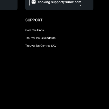
cooking.support@unox.com
SUPPORT
Garantie Unox
Trouver les Revendeurs
Trouver les Centres SAV