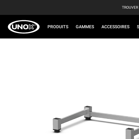
TROUVER
PRODUITS
GAMMES
ACCESSOIRES