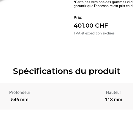
*Certaines versions des gammes ci-de
garantir que l'accessoire est pris en 
Prix:
401.00 CHF
TVA et expédition exclues
Spécifications du produit
Profondeur
Hauteur
546 mm
113 mm