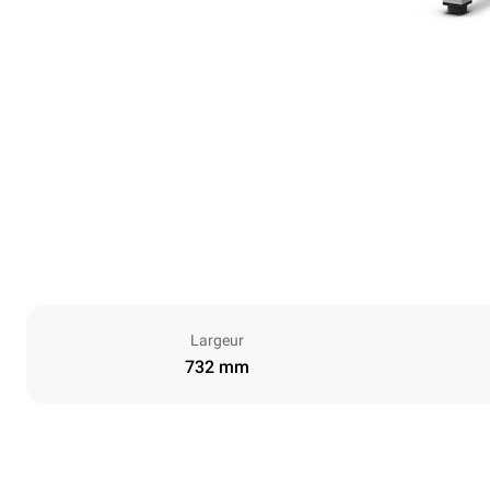
Largeur
732 mm