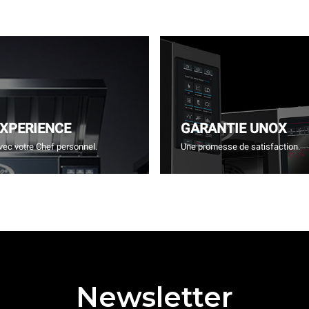
EXPERIENCE
GARANTIE UNOX
vec votre Chef personnel.
Une promesse de satisfaction.
Newsletter