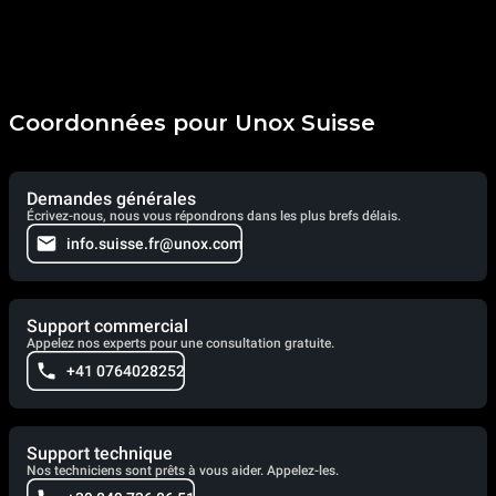
Coordonnées pour Unox Suisse
Demandes générales
Écrivez-nous, nous vous répondrons dans les plus brefs délais.
info.suisse.fr@unox.com
Support commercial
Appelez nos experts pour une consultation gratuite.
+41 0764028252
Support technique
Nos techniciens sont prêts à vous aider. Appelez-les.