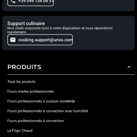
+39 049 736 06 51
Support culinaire
Nos chefs corporate sont à votre disposition et vous répondront
rapidement.
cooking.support@unox.com
PRODUITS
Tous les produits
Fours mixtes professionnels
Fours professionnels à cuisson accélérée
Fours professionnels à convection avec humidité
Fours professionnels à convection
Le Frigo Chaud