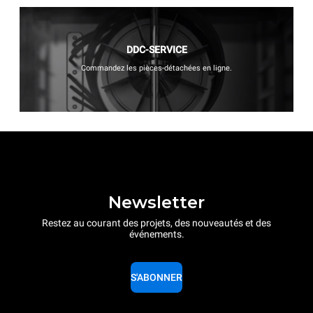
DDC-SERVICE
Commandez les pièces-détachées en ligne.
Newsletter
Restez au courant des projets, des nouveautés et des
événements.
S'ABONNER