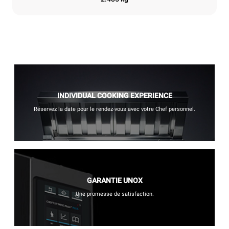
INDIVIDUAL COOKING EXPERIENCE
Réservez la date pour le rendez-vous avec votre Chef personnel.
GARANTIE UNOX
Une promesse de satisfaction.