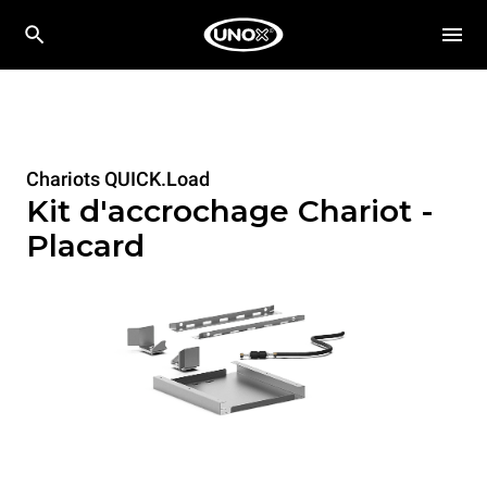
Chariots QUICK.Load
Kit d'accrochage Chariot -
Placard