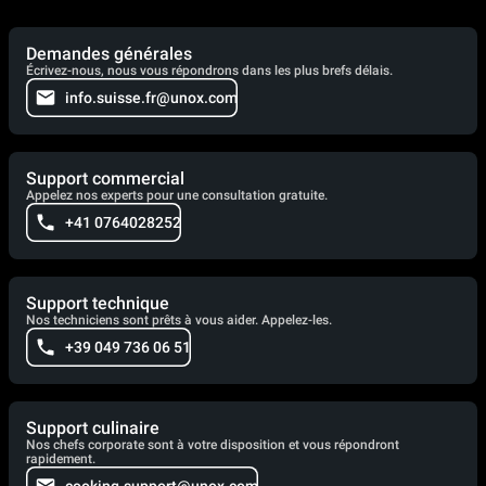
Demandes générales
Écrivez-nous, nous vous répondrons dans les plus brefs délais.
info.suisse.fr@unox.com
Support commercial
Appelez nos experts pour une consultation gratuite.
+41 0764028252
Support technique
Nos techniciens sont prêts à vous aider. Appelez-les.
+39 049 736 06 51
Support culinaire
Nos chefs corporate sont à votre disposition et vous répondront
rapidement.