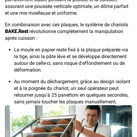
assurant une poussée verticale optimale, un dôme parfait
et une mie moelleuse et uniforme.
En combinaison avec ces plaques, le système de chariots
BAKE.Rest
révolutionne complètement la manipulation
après cuisson :
Le moule en papier reste fixé à la plaque préparée via
la tige, ainsi la pâte lève et se développe directement
autour de celle-ci, sans risque d'effondrement ou de
déformation.
Au moment du déchargement, grâce au design isolant
et à la poignée du chariot, un seul opérateur peut
retourner jusqu'à 25 panettoni en quelques secondes,
sans jamais toucher les plaques manuellement.