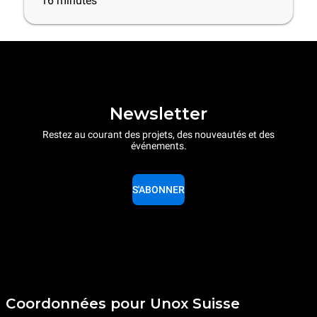
16
minutes
Newsletter
Restez au courant des projets, des nouveautés et des
événements.
S'ABONNER
Coordonnées pour Unox Suisse