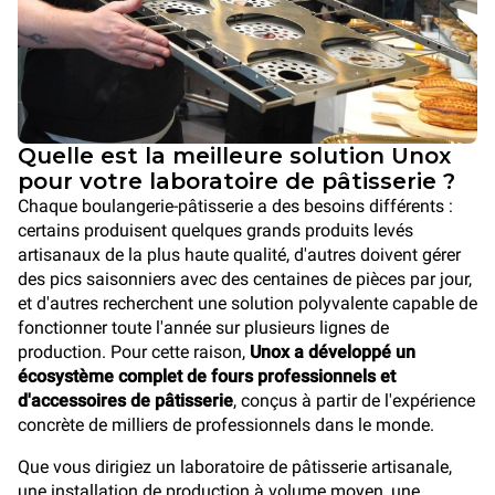
Quelle est la meilleure solution Unox
pour votre laboratoire de pâtisserie ?
Chaque boulangerie-pâtisserie a des besoins différents :
certains produisent quelques grands produits levés
artisanaux de la plus haute qualité, d'autres doivent gérer
des pics saisonniers avec des centaines de pièces par jour,
et d'autres recherchent une solution polyvalente capable de
fonctionner toute l'année sur plusieurs lignes de
production. Pour cette raison,
Unox a développé un
écosystème complet de fours professionnels et
d'accessoires de pâtisserie
, conçus à partir de l'expérience
concrète de milliers de professionnels dans le monde.
Que vous dirigiez un laboratoire de pâtisserie artisanale,
une installation de production à volume moyen, une