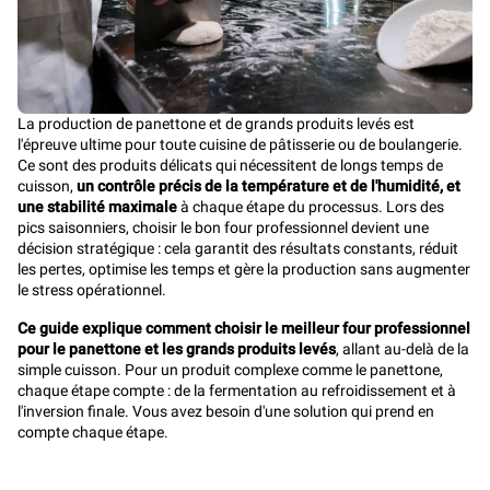
La production de panettone et de grands produits levés est
l'épreuve ultime pour toute cuisine de pâtisserie ou de boulangerie.
Ce sont des produits délicats qui nécessitent de longs temps de
cuisson,
un contrôle précis de la température et de l'humidité, et
une stabilité maximale
à chaque étape du processus. Lors des
pics saisonniers, choisir le bon four professionnel devient une
décision stratégique : cela garantit des résultats constants, réduit
les pertes, optimise les temps et gère la production sans augmenter
le stress opérationnel.
Ce guide explique comment choisir le meilleur four professionnel
pour le panettone et les grands produits levés
, allant au-delà de la
simple cuisson. Pour un produit complexe comme le panettone,
chaque étape compte : de la fermentation au refroidissement et à
l'inversion finale. Vous avez besoin d'une solution qui prend en
compte chaque étape.