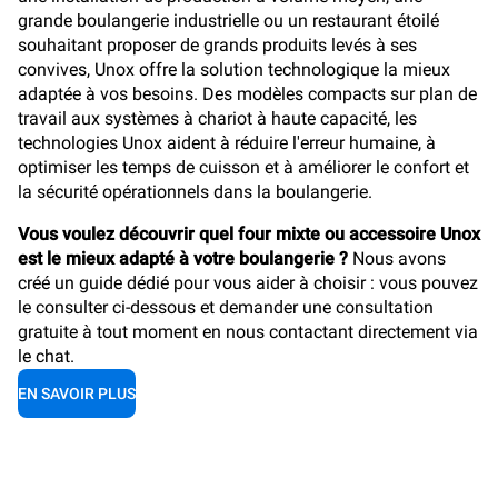
grande boulangerie industrielle ou un restaurant étoilé
souhaitant proposer de grands produits levés à ses
convives, Unox offre la solution technologique la mieux
adaptée à vos besoins. Des modèles compacts sur plan de
travail aux systèmes à chariot à haute capacité, les
technologies Unox aident à réduire l'erreur humaine, à
optimiser les temps de cuisson et à améliorer le confort et
la sécurité opérationnels dans la boulangerie.
Vous voulez découvrir quel four mixte ou accessoire Unox
est le mieux adapté à votre boulangerie ?
Nous avons
créé un guide dédié pour vous aider à choisir : vous pouvez
le consulter ci-dessous et demander une consultation
gratuite à tout moment en nous contactant directement via
le chat.
EN SAVOIR PLUS