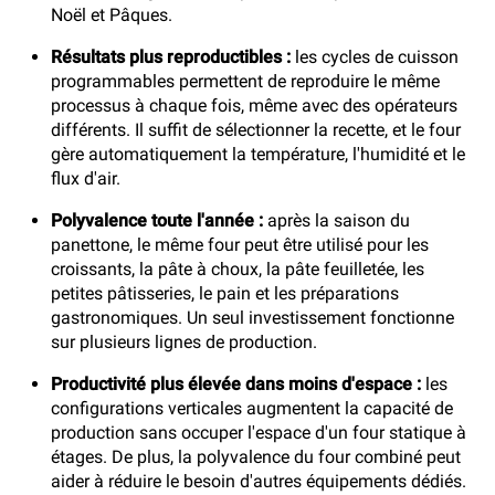
Noël et Pâques.
Résultats plus reproductibles :
les cycles de cuisson
programmables permettent de reproduire le même
processus à chaque fois, même avec des opérateurs
différents. Il suffit de sélectionner la recette, et le four
gère automatiquement la température, l'humidité et le
flux d'air.
Polyvalence toute l'année :
après la saison du
panettone, le même four peut être utilisé pour les
croissants, la pâte à choux, la pâte feuilletée, les
petites pâtisseries, le pain et les préparations
gastronomiques. Un seul investissement fonctionne
sur plusieurs lignes de production.
Productivité plus élevée dans moins d'espace :
les
configurations verticales augmentent la capacité de
production sans occuper l'espace d'un four statique à
étages. De plus, la polyvalence du four combiné peut
aider à réduire le besoin d'autres équipements dédiés.