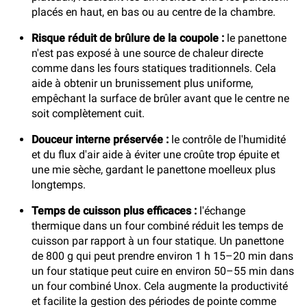
placés en haut, en bas ou au centre de la chambre.
Risque réduit de brûlure de la coupole :
le panettone
n'est pas exposé à une source de chaleur directe
comme dans les fours statiques traditionnels. Cela
aide à obtenir un brunissement plus uniforme,
empêchant la surface de brûler avant que le centre ne
soit complètement cuit.
Douceur interne préservée :
le contrôle de l'humidité
et du flux d'air aide à éviter une croûte trop épuite et
une mie sèche, gardant le panettone moelleux plus
longtemps.
Temps de cuisson plus efficaces :
l'échange
thermique dans un four combiné réduit les temps de
cuisson par rapport à un four statique. Un panettone
de 800 g qui peut prendre environ 1 h 15–20 min dans
un four statique peut cuire en environ 50–55 min dans
un four combiné Unox. Cela augmente la productivité
et facilite la gestion des périodes de pointe comme