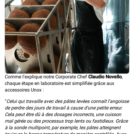
Comme l'explique notre Corporate Chef
Claudio Novello
,
chaque étape en laboratoire est simplifiée grâce aux
accessoires Unox :
"
Celui qui travaille avec des pâtes levées connaît l'angoisse
de perdre des jours de travail à cause d'une petite erreur.
Cela peut être dû à des dosages incorrects, une cuisson
mal gérée ou des processus trop lents ou fastidieux. Grâce
à la sonde multipoint, par exemple, les pâtes atteignent