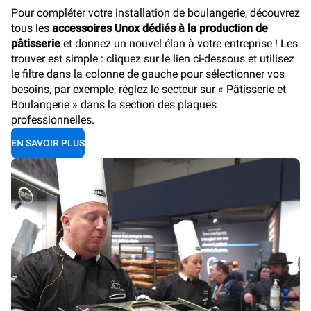
Pour compléter votre installation de boulangerie, découvrez
tous les
accessoires Unox dédiés à la production de
pâtisserie
et donnez un nouvel élan à votre entreprise ! Les
trouver est simple : cliquez sur le lien ci-dessous et utilisez
le filtre dans la colonne de gauche pour sélectionner vos
besoins, par exemple, réglez le secteur sur « Pâtisserie et
Boulangerie » dans la section des plaques
professionnelles.
EN SAVOIR PLUS