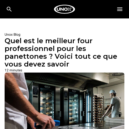
Unox Blog
Quel est le meilleur four
professionnel pour les
panettones ? Voici tout ce que
vous devez savoir
12 minutes