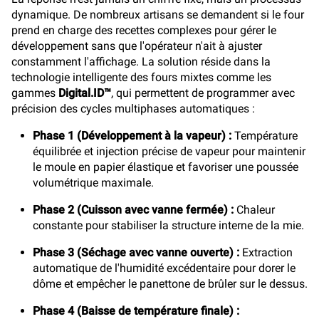
dynamique. De nombreux artisans se demandent si le four
prend en charge des recettes complexes pour gérer le
développement sans que l'opérateur n'ait à ajuster
constamment l'affichage. La solution réside dans la
technologie intelligente des fours mixtes comme les
gammes
Digital.ID™
, qui permettent de programmer avec
précision des cycles multiphases automatiques :
Phase 1 (Développement à la vapeur) :
Température
équilibrée et injection précise de vapeur pour maintenir
le moule en papier élastique et favoriser une poussée
volumétrique maximale.
Phase 2 (Cuisson avec vanne fermée) :
Chaleur
constante pour stabiliser la structure interne de la mie.
Phase 3 (Séchage avec vanne ouverte) :
Extraction
automatique de l'humidité excédentaire pour dorer le
dôme et empêcher le panettone de brûler sur le dessus.
Phase 4 (Baisse de température finale) :