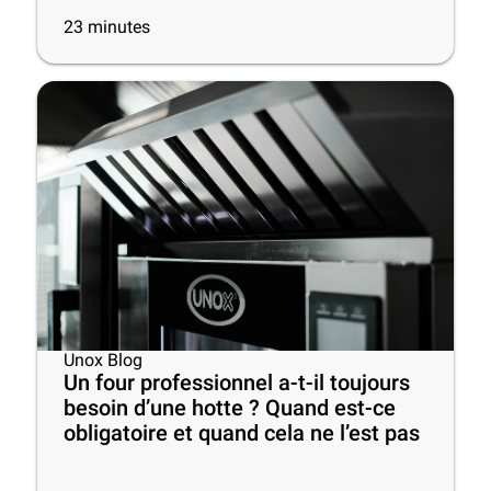
23
minutes
Unox Blog
Un four professionnel a-t-il toujours
besoin d’une hotte ? Quand est-ce
obligatoire et quand cela ne l’est pas