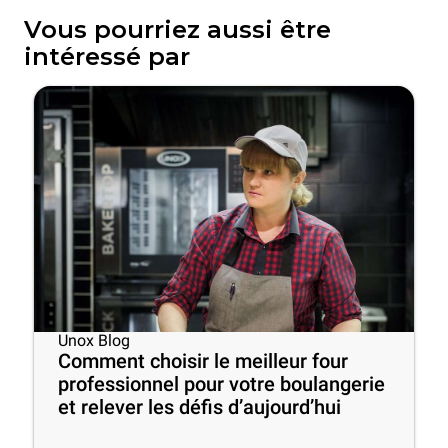
Vous pourriez aussi être
intéressé par
Unox Blog
Comment choisir le meilleur four
professionnel pour votre boulangerie
et relever les défis d’aujourd’hui