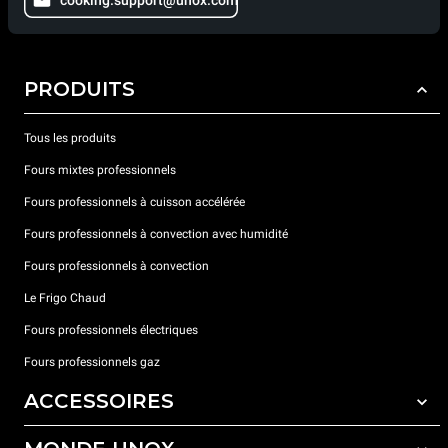
cooking.support@unox.com
PRODUITS
Tous les produits
Fours mixtes professionnels
Fours professionnels à cuisson accélérée
Fours professionnels à convection avec humidité
Fours professionnels à convection
Le Frigo Chaud
Fours professionnels électriques
Fours professionnels gaz
ACCESSOIRES