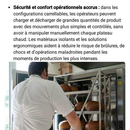
Sécurité et confort opérationnels accrus :
dans les
configurations carrellables, les opérateurs peuvent
charger et décharger de grandes quantités de produit
avec des mouvements plus simples et contrôlés, sans
avoir à manipuler manuellement chaque plateau
chaud. Les matériaux isolants et les solutions
ergonomiques aident à réduire le risque de brûlures, de
chocs et d'opérations maladroites pendant les
moments de production les plus intenses.