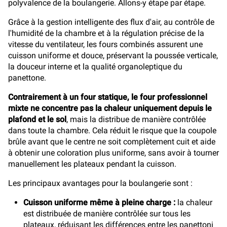
polyvalence de la boulangerie. Allons-y étape par étape.
Grâce à la gestion intelligente des flux d'air, au contrôle de
l'humidité de la chambre et à la régulation précise de la
vitesse du ventilateur, les fours combinés assurent une
cuisson uniforme et douce, préservant la poussée verticale,
la douceur interne et la qualité organoleptique du
panettone.
Contrairement à un four statique, le four professionnel
mixte ne concentre pas la chaleur uniquement depuis le
plafond et le sol
, mais la distribue de manière contrôlée
dans toute la chambre. Cela réduit le risque que la coupole
brûle avant que le centre ne soit complètement cuit et aide
à obtenir une coloration plus uniforme, sans avoir à tourner
manuellement les plateaux pendant la cuisson.
Les principaux avantages pour la boulangerie sont :
Cuisson uniforme même à pleine charge :
la chaleur
est distribuée de manière contrôlée sur tous les
plateaux, réduisant les différences entre les panettoni