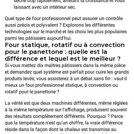
sèche trop rapidement, arrêtant la croissance et vous
laissant avec un intérieur sec.
Quel type de four professionnel peut assurer un contrôle
aussi précis et polyvalent ? Explorons les différentes
technologies sur le marché et les choix les plus populaires
parmi les pâtissiers aujourd'hui.
Four statique, rotatif ou à convection
pour le panettone : quelle est la
différence et lequel est le meilleur ?
Si vous mettez dix maîtres pâtissiers dans la même pièce
et demandez quel système est parfait pour cuire les grands
produits levés, vous assisterez à un débat sans fin : vaut-il
mieux un four professionnel statique, à convection ou
rotatif pour le panettone ?
La vérité est que deux machines différentes, même réglées
à la même température sur l'affichage, produisent souvent
des résultats complètement différents. Pourquoi ? Parce
que la température n'est qu'un chiffre, la vraie différence
réside dans la façon dont la chaleur est transmise au