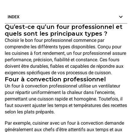
INDEX
Qu’est-ce qu’un four professionnel et
quels sont les principaux types ?
Choisir le bon four professionnel commence par
comprendre les différents types disponibles. Conçu pour
les cuisines à fort rendement, un four professionnel assure
performance, précision, fiabilité et constance. Ces fours
doivent être durables, fiables et capables de répondre aux
exigences spécifiques de vos processus de cuisson.
Four à convection professionnel
Un four à convection professionnel utilise un ventilateur
pour répartir uniformément la chaleur dans l’enceinte,
permettant une cuisson rapide et homogène. Toutefois, il
faut souvent ajuster les temps et températures des recettes
selon les plats préparés.
Par exemple, cuisiner avec un four à convection demande
généralement aux chefs d’être attentifs aux temps et aux