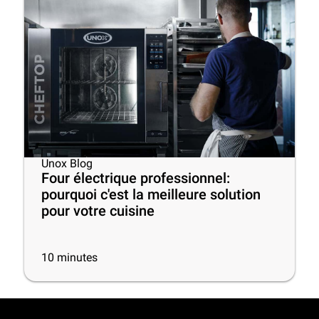
Unox Blog
Four électrique professionnel:
pourquoi c'est la meilleure solution
pour votre cuisine
10
minutes