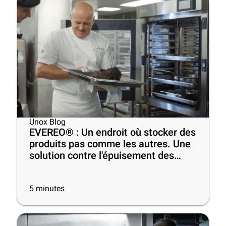
Unox Blog
EVEREO® : Un endroit où stocker des
produits pas comme les autres. Une
solution contre l'épuisement des
chefs au travail
5
minutes