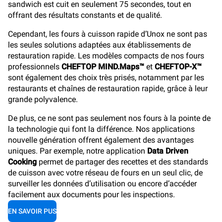
sandwich est cuit en seulement 75 secondes, tout en
offrant des résultats constants et de qualité.
Cependant, les fours à cuisson rapide d’Unox ne sont pas
les seules solutions adaptées aux établissements de
restauration rapide. Les modèles compacts de nos fours
professionnels
CHEFTOP MIND.Maps™
et
CHEFTOP-X™
sont également des choix très prisés, notamment par les
restaurants et chaînes de restauration rapide, grâce à leur
grande polyvalence.
De plus, ce ne sont pas seulement nos fours à la pointe de
la technologie qui font la différence. Nos applications
nouvelle génération offrent également des avantages
uniques. Par exemple, notre application
Data Driven
Cooking
permet de partager des recettes et des standards
de cuisson avec votre réseau de fours en un seul clic, de
surveiller les données d’utilisation ou encore d’accéder
facilement aux documents pour les inspections.
EN SAVOIR PUS