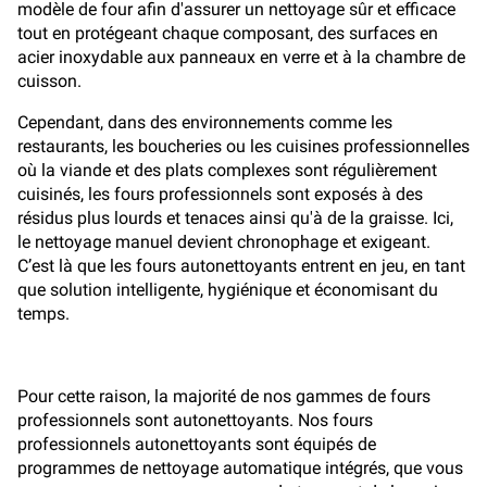
modèle de four afin d'assurer un nettoyage sûr et efficace
tout en protégeant chaque composant, des surfaces en
acier inoxydable aux panneaux en verre et à la chambre de
cuisson.
Cependant, dans des environnements comme les
restaurants, les boucheries ou les cuisines professionnelles
où la viande et des plats complexes sont régulièrement
cuisinés, les fours professionnels sont exposés à des
résidus plus lourds et tenaces ainsi qu'à de la graisse. Ici,
le nettoyage manuel devient chronophage et exigeant.
C’est là que les fours autonettoyants entrent en jeu, en tant
que solution intelligente, hygiénique et économisant du
temps.
Pour cette raison, la majorité de nos gammes de fours
professionnels sont autonettoyants. Nos fours
professionnels autonettoyants sont équipés de
programmes de nettoyage automatique intégrés, que vous