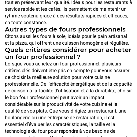
tout en préservant leur qualité. Idéals pour les restaurants à
service rapide et les cafés, ils permettent de maintenir un
rythme soutenu grâce à des résultats rapides et efficaces,
en toute constance.
Autres types de fours professionnels
Citons aussi les fours à sole, idéals pour le pain artisanal
et la pizza, qui offrent une cuisson homogène et régulière.
Quels critères considérer pour acheter
un four professionnel ?
Lorsque vous achetez un four professionnel, plusieurs
critères clés doivent être pris en compte pour vous assurer
de choisir la meilleure solution pour votre cuisine
professionnelle. De l’efficacité énergétique et de la capacité
de cuisson à la facilité d’utilisation et à la durabilité, choisir
le bon four professionnel peut avoir un impact
considérable sur la productivité de votre cuisine et la
qualité de vos plats. Que vous dirigiez un restaurant, une
boulangerie ou une entreprise de restauration, il est
essentiel d’évaluer les caractéristiques, la taille et la
technologie du four pour répondre à vos besoins de