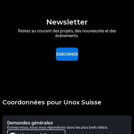
Newsletter
Restez au courant des projets, des nouveautés et des
événements.
S'ABONNER
Coordonnées pour Unox Suisse
Demandes générales
Écrivez-nous, nous vous répondrons dans les plus brefs délais.