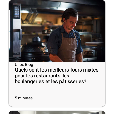
Unox Blog
Quels sont les meilleurs fours mixtes
pour les restaurants, les
boulangeries et les pâtisseries?
5
minutes