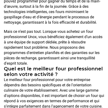
pouvez programmer pour gagner du temps et de la main-
d'œuvre, surtout à la fin de la journée. Grâce à des
technologies intelligentes, ces fours minimisent le
gaspillage d'eau et d'énergie pendant le processus de
nettoyage, garantissant à la fois efficacité et durabilité.
Mais ce n’est pas tout. Lorsque vous achetez un four
professionnel Unox, vous bénéficiez également d’un accès
à une équipe de support dédiée, prête à résoudre
rapidement tout problème. Nous proposons des
programmes d'entretien planifiés et des garanties sur les
pièces de rechange, garantissant ainsi une tranquillité
d'esprit totale.
Quel est le meilleur four professionnel
selon votre activité ?
Le meilleur four professionnel pour votre entreprise
dépendra des besoins spécifiques et de l'orientation
culinaire de votre établissement. Avec une large gamme
d'options disponibles, il est important de choisir un four qui
répond à vos exigences en termes de performance et qui
s'intègre parfaitement dans l'agencement de votre cuisine.