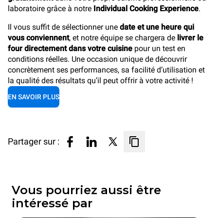
laboratoire grâce à notre
Individual Cooking Experience
.
Il vous suffit de sélectionner une
date et une heure qui
vous conviennent
, et notre équipe se chargera de
livrer le
four directement dans votre cuisine
pour un test en
conditions réelles. Une occasion unique de découvrir
concrètement ses performances, sa facilité d’utilisation et
la qualité des résultats qu’il peut offrir à votre activité !
EN SAVOIR PLUS
Partager sur :
Vous pourriez aussi être
intéressé par