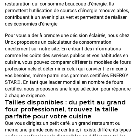
restauration qui consomme beaucoup d’énergie. Ils
permettent l’utilisation de sources d’énergie renouvelables,
contribuant à un avenir plus vert et permettant de réaliser
des économies d’énergie.
Pour vous aider à prendre une décision éclairée, nous chez
Unox proposons un calculateur de consommation
directement sur notre site. En entrant des informations
comme les coûts des services publics et vos habitudes en
cuisine, vous pouvez comparer différents modèles de fours
professionnels et déterminer celui qui convient le mieux à
vos besoins, même parmi nos gammes certifiées ENERGY
STAR®. En tant que leader mondial en nombre de fours
certifiés, nous proposons une large sélection pour répondre
à chaque exigence.
Tailles disponibles : du petit au grand
four professionnel, trouvez la taille
parfaite pour votre cuisine
Que vous dirigiez un petit café, un grand restaurant ou
même une grande cuisine centrale, il existe différents types