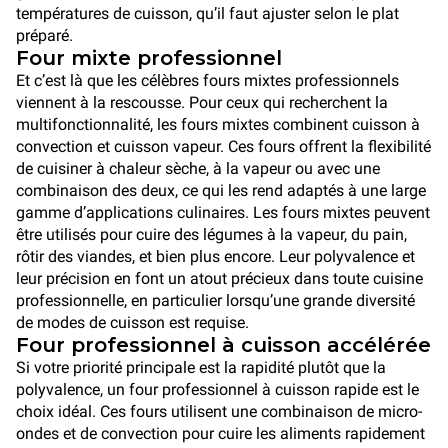
températures de cuisson, qu’il faut ajuster selon le plat
préparé.
Four mixte professionnel
Et c’est là que les célèbres fours mixtes professionnels
viennent à la rescousse. Pour ceux qui recherchent la
multifonctionnalité, les fours mixtes combinent cuisson à
convection et cuisson vapeur. Ces fours offrent la flexibilité
de cuisiner à chaleur sèche, à la vapeur ou avec une
combinaison des deux, ce qui les rend adaptés à une large
gamme d’applications culinaires. Les fours mixtes peuvent
être utilisés pour cuire des légumes à la vapeur, du pain,
rôtir des viandes, et bien plus encore. Leur polyvalence et
leur précision en font un atout précieux dans toute cuisine
professionnelle, en particulier lorsqu’une grande diversité
de modes de cuisson est requise.
Four professionnel à cuisson accélérée
Si votre priorité principale est la rapidité plutôt que la
polyvalence, un four professionnel à cuisson rapide est le
choix idéal. Ces fours utilisent une combinaison de micro-
ondes et de convection pour cuire les aliments rapidement