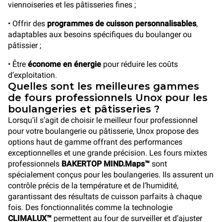
viennoiseries et les pâtisseries fines ;
• Offrir des
programmes de cuisson personnalisables
,
adaptables aux besoins spécifiques du boulanger ou
pâtissier ;
• Être
économe en énergie
pour réduire les coûts
d’exploitation.
Quelles sont les meilleures gammes
de fours professionnels Unox pour les
boulangeries et pâtisseries ?
Lorsqu’il s’agit de choisir le meilleur four professionnel
pour votre boulangerie ou pâtisserie, Unox propose des
options haut de gamme offrant des performances
exceptionnelles et une grande précision. Les fours mixtes
professionnels
BAKERTOP MIND.Maps™
sont
spécialement conçus pour les boulangeries. Ils assurent un
contrôle précis de la température et de l’humidité,
garantissant des résultats de cuisson parfaits à chaque
fois. Des fonctionnalités comme la technologie
CLIMALUX™
permettent au four de surveiller et d’ajuster