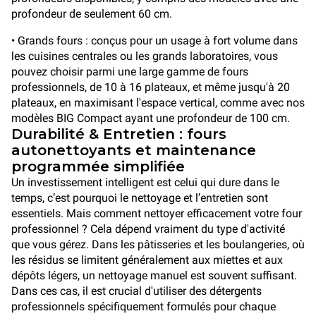
profondeur de seulement 60 cm.
• Grands fours : conçus pour un usage à fort volume dans
les cuisines centrales ou les grands laboratoires, vous
pouvez choisir parmi une large gamme de fours
professionnels, de 10 à 16 plateaux, et même jusqu'à 20
plateaux, en maximisant l'espace vertical, comme avec nos
modèles BIG Compact ayant une profondeur de 100 cm.
Durabilité & Entretien : fours
autonettoyants et maintenance
programmée simplifiée
Un investissement intelligent est celui qui dure dans le
temps, c’est pourquoi le nettoyage et l’entretien sont
essentiels. Mais comment nettoyer efficacement votre four
professionnel ? Cela dépend vraiment du type d'activité
que vous gérez. Dans les pâtisseries et les boulangeries, où
les résidus se limitent généralement aux miettes et aux
dépôts légers, un nettoyage manuel est souvent suffisant.
Dans ces cas, il est crucial d'utiliser des détergents
professionnels spécifiquement formulés pour chaque