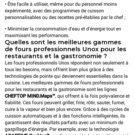
• Être facile à utiliser, même pour du personnel moins
expérimenté, avec des programmes de cuisson
personnalisables ou des recettes pré-établies par le chef ;
• Minimiser la consommation d'eau et d'énergie tout en
maximisant les performances.
Quelles sont les meilleures gammes
de fours professionnels Unox pour les
restaurants et la gastronomie ?
Les fours professionnels Unox répondent non seulement à
tous les besoins, mais offrent bien plus grâce à des
technologies de pointe qui deviennent essentielles dans la
cuisine. Les meilleures gammes de fours professionnels
pour les restaurants et la gastronomie sont les lignes
CHEFTOP MIND.Maps™
, qui offrent à la fois polyvalence et
fiabilité. Ces fours peuvent griller, frire, rôtir, sauter, fumer,
cuire à la vapeur et bien plus encore. Grâce à des cycles de
cuisson automatiques et à des fonctions intelligentes, ils
garantissent des résultats parfaits avec un minimum de
gaspillage d'énergie. Par exemple, avec la technologie