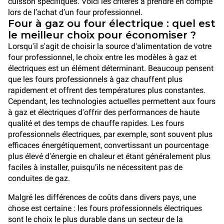
cuisson spécifiques. Voici les critères à prendre en compte
lors de l’achat d’un four professionnel.
Four à gaz ou four électrique : quel est
le meilleur choix pour économiser ?
Lorsqu'il s'agit de choisir la source d'alimentation de votre
four professionnel, le choix entre les modèles à gaz et
électriques est un élément déterminant. Beaucoup pensent
que les fours professionnels à gaz chauffent plus
rapidement et offrent des températures plus constantes.
Cependant, les technologies actuelles permettent aux fours
à gaz et électriques d'offrir des performances de haute
qualité et des temps de chauffe rapides. Les fours
professionnels électriques, par exemple, sont souvent plus
efficaces énergétiquement, convertissant un pourcentage
plus élevé d'énergie en chaleur et étant généralement plus
faciles à installer, puisqu’ils ne nécessitent pas de
conduites de gaz.
Malgré les différences de coûts dans divers pays, une
chose est certaine : les fours professionnels électriques
sont le choix le plus durable dans un secteur de la