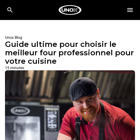
Unox Blog
Guide ultime pour choisir le
meilleur four professionnel pour
votre cuisine
15 minutes