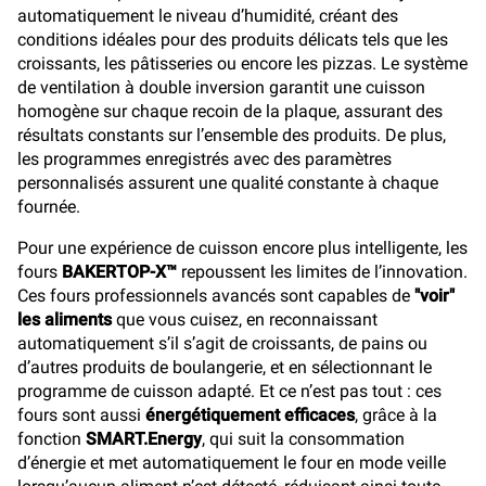
automatiquement le niveau d’humidité, créant des
conditions idéales pour des produits délicats tels que les
croissants, les pâtisseries ou encore les pizzas. Le système
de ventilation à double inversion garantit une cuisson
homogène sur chaque recoin de la plaque, assurant des
résultats constants sur l’ensemble des produits. De plus,
les programmes enregistrés avec des paramètres
personnalisés assurent une qualité constante à chaque
fournée.
Pour une expérience de cuisson encore plus intelligente, les
fours
BAKERTOP-X™
repoussent les limites de l’innovation.
Ces fours professionnels avancés sont capables de
"voir"
les aliments
que vous cuisez, en reconnaissant
automatiquement s’il s’agit de croissants, de pains ou
d’autres produits de boulangerie, et en sélectionnant le
programme de cuisson adapté. Et ce n’est pas tout : ces
fours sont aussi
énergétiquement efficaces
, grâce à la
fonction
SMART.Energy
, qui suit la consommation
d’énergie et met automatiquement le four en mode veille