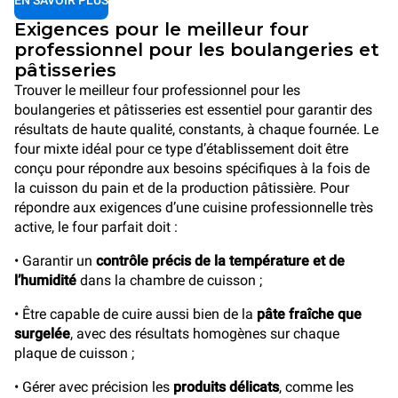
EN SAVOIR PLUS
Exigences pour le meilleur four
professionnel pour les boulangeries et
pâtisseries
Trouver le meilleur four professionnel pour les
boulangeries et pâtisseries est essentiel pour garantir des
résultats de haute qualité, constants, à chaque fournée. Le
four mixte idéal pour ce type d’établissement doit être
conçu pour répondre aux besoins spécifiques à la fois de
la cuisson du pain et de la production pâtissière. Pour
répondre aux exigences d’une cuisine professionnelle très
active, le four parfait doit :
• Garantir un
contrôle précis de la température et de
l’humidité
dans la chambre de cuisson ;
• Être capable de cuire aussi bien de la
pâte fraîche que
surgelée
, avec des résultats homogènes sur chaque
plaque de cuisson ;
• Gérer avec précision les
produits délicats
, comme les