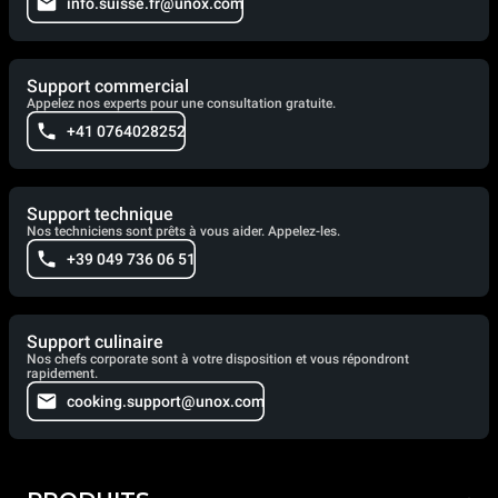
info.suisse.fr@unox.com
Support commercial
Appelez nos experts pour une consultation gratuite.
+41 0764028252
Support technique
Nos techniciens sont prêts à vous aider. Appelez-les.
+39 049 736 06 51
Support culinaire
Nos chefs corporate sont à votre disposition et vous répondront
rapidement.
cooking.support@unox.com