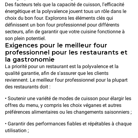
Des facteurs tels que la capacité de cuisson, l'efficacité
énergétique et la polyvalence jouent tous un rôle dans le
choix du bon four. Explorons les éléments clés qui
définissent un bon four professionnel pour différents
secteurs, afin de garantir que votre cuisine fonctionne à
son plein potentiel.
Exigences pour le meilleur four
professionnel pour les restaurants et
la gastronomie
La priorité pour un restaurant est la polyvalence et la
qualité garantie, afin de s'assurer que les clients
reviennent. Le meilleur four professionnel pour la plupart
des restaurants doit :
• Soutenir une variété de modes de cuisson pour élargir les
offres du menu, y compris les choix véganes et autres
préférences alimentaires ou les changements saisonniers ;
• Garantir des performances fiables et répétables à chaque
utilisation ;