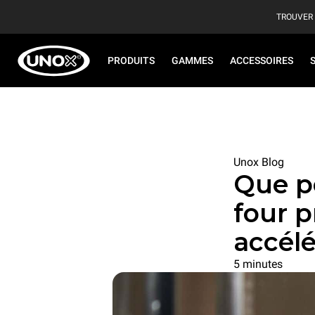
TROUVER
PRODUITS
GAMMES
ACCESSOIRES
Unox Blog
Que p
four p
accélé
5 minutes