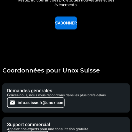
événements.
S'ABONNER
Coordonnées pour Unox Suisse
Demandes générales
Écrivez-nous, nous vous répondrons dans les plus brefs délais.
info.suisse.fr@unox.com
Support commercial
Appelez nos experts pour une consultation gratuite.