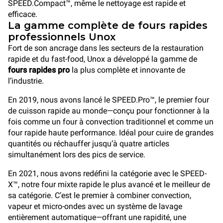
SPEED.Compact™, même le nettoyage est rapide et
efficace.
La gamme complète de fours rapides
professionnels Unox
Fort de son ancrage dans les secteurs de la restauration
rapide et du fast-food, Unox a développé la gamme de
fours rapides pro
la plus complète et innovante de
l’industrie.
En 2019, nous avons lancé le SPEED.Pro™, le premier four
de cuisson rapide au monde—conçu pour fonctionner à la
fois comme un four à convection traditionnel et comme un
four rapide haute performance. Idéal pour cuire de grandes
quantités ou réchauffer jusqu’à quatre articles
simultanément lors des pics de service.
En 2021, nous avons redéfini la catégorie avec le SPEED-
X™, notre four mixte rapide le plus avancé et le meilleur de
sa catégorie. C’est le premier à combiner convection,
vapeur et micro-ondes avec un système de lavage
entièrement automatique—offrant une rapidité, une