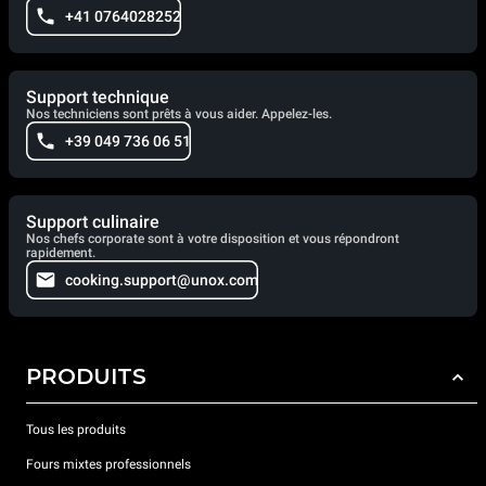
+41 0764028252
Support technique
Nos techniciens sont prêts à vous aider. Appelez-les.
+39 049 736 06 51
Support culinaire
Nos chefs corporate sont à votre disposition et vous répondront
rapidement.
cooking.support@unox.com
PRODUITS
Tous les produits
Fours mixtes professionnels