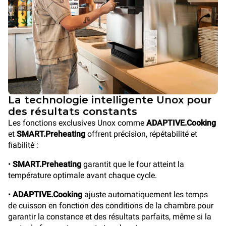
La technologie intelligente Unox pour
des résultats constants
Les fonctions exclusives Unox comme
ADAPTIVE.Cooking
et
SMART.Preheating
offrent précision, répétabilité et
fiabilité :
•
SMART.Preheating
garantit que le four atteint la
température optimale avant chaque cycle.
•
ADAPTIVE.Cooking
ajuste automatiquement les temps
de cuisson en fonction des conditions de la chambre pour
garantir la constance et des résultats parfaits, même si la