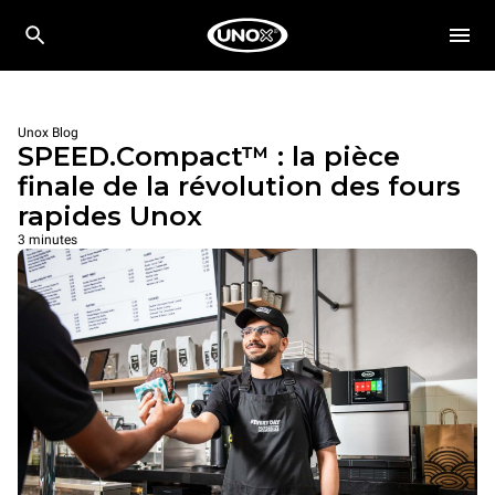
Unox Blog
SPEED.Compact™ : la pièce
finale de la révolution des fours
rapides Unox
3 minutes