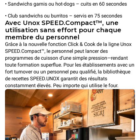
• Sandwichs garnis ou hot-dogs – cuits en 60 secondes
• Club sandwichs ou burritos – servis en 75 secondes
Avec Unox SPEED.Compact™, une
utilisation sans effort pour chaque
membre du personnel
Grâce à la nouvelle fonction Click & Cook de la ligne Unox
SPEED.Compact™, le personnel peut lancer des
programmes de cuisson d’une simple pression—rendant
toute formation superflue. Pour les établissements avec un
fort turnover ou un personnel peu qualifié, la bibliothèque
de recettes SPEED.UNOX garantit des résultats
constamment élevés. Peu importe qui utilise le four.