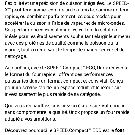
flexibilité et une précision de cuisson inégalées. Le SPEED-
X™ peut fonctionner comme un four mixte, comme un four
rapide, ou combiner parfaitement les deux modes pour
accélérer la cuisson à l’aide de vapeur et de micro-ondes.
Ses performances exceptionnelles en font la solution
idéale pour les établissements souhaitant élargir leur menu
avec des protéines de qualité comme le poisson ou la
viande, tout en réduisant le temps de main-d'œuvre et de
nettoyage.
Aujourd’hui, avec le SPEED.Compact™ ECO, Unox réinvente
le format du four rapide—offrant des performances
puissantes dans un format compact et convivial. Conçu
pour un service rapide, un espace réduit, et le retour sur
investissement le plus rapide de sa catégorie.
Que vous réchauffiez, cuisiniez ou élargissiez votre menu
sans compromettre la qualité, Unox propose un four rapide
adapté à vos ambitions.
Découvrez pourquoi le SPEED.Compact™ ECO est le
four