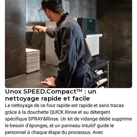
Unox SPEED.Compact™ : un
nettoyage rapide et facile
Le nettoyage de ce four rapide est rapide et sans tracas
grâce à la douchette QUICK.Rinse et au détergent
spécifique SPRAY&Rinse. Un kit de vidange dédié supprime
le besoin d’éponges, et un panneau intuitif guide le
personnel à chaque étape du processus. Avec