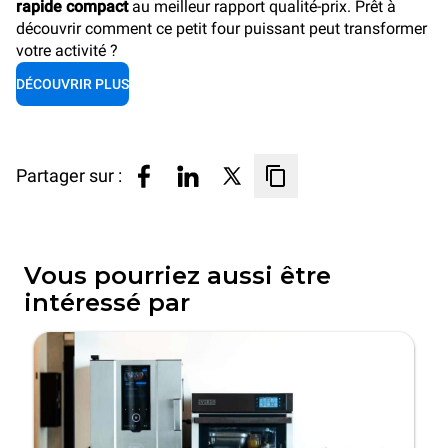
rapide compact
au meilleur rapport qualité-prix. Prêt à
découvrir comment ce petit four puissant peut transformer
votre activité ?
DÉCOUVRIR PLUS
Partager sur :
Vous pourriez aussi être
intéressé par