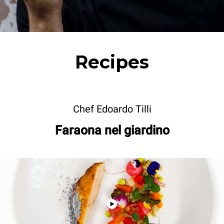
Recipes
Chef Edoardo Tilli
Faraona nel giardino