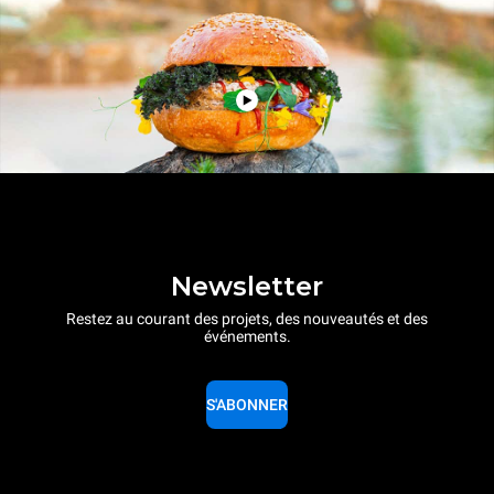
Newsletter
Restez au courant des projets, des nouveautés et des
événements.
S'ABONNER