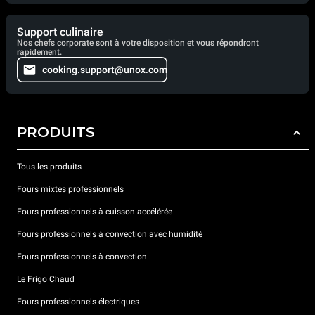
Support culinaire
Nos chefs corporate sont à votre disposition et vous répondront
rapidement.
cooking.support@unox.com
PRODUITS
Tous les produits
Fours mixtes professionnels
Fours professionnels à cuisson accélérée
Fours professionnels à convection avec humidité
Fours professionnels à convection
Le Frigo Chaud
Fours professionnels électriques