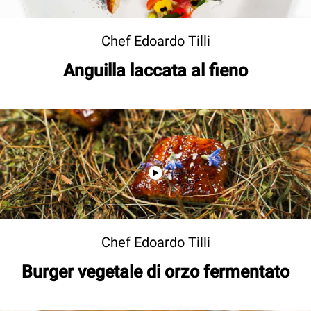
Chef Edoardo Tilli
Anguilla laccata al fieno
Chef Edoardo Tilli
Burger vegetale di orzo fermentato