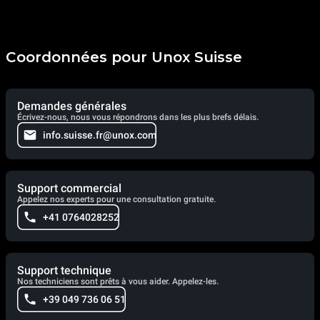
Coordonnées pour Unox Suisse
Demandes générales
Écrivez-nous, nous vous répondrons dans les plus brefs délais.
info.suisse.fr@unox.com
Support commercial
Appelez nos experts pour une consultation gratuite.
+41 0764028252
Support technique
Nos techniciens sont prêts à vous aider. Appelez-les.
+39 049 736 06 51