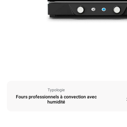
Typologie
Fours professionnels à convection avec
humidité