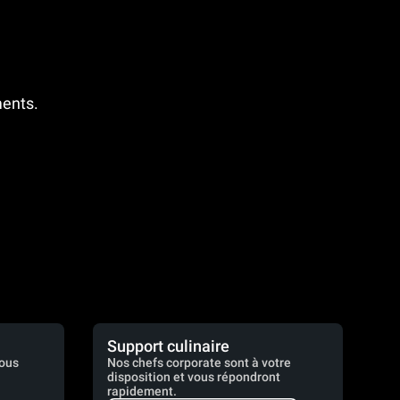
ments.
Support culinaire
vous
Nos chefs corporate sont à votre
disposition et vous répondront
rapidement.