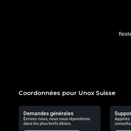
Reste
Coordonnées pour Unox Suisse
Demandes générales
Suppor
Écrivez-nous, nous vous répondrons
Appelez 
dans les plus brefs délais.
consulta