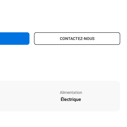
CONTACTEZ-NOUS
Alimentation
Électrique