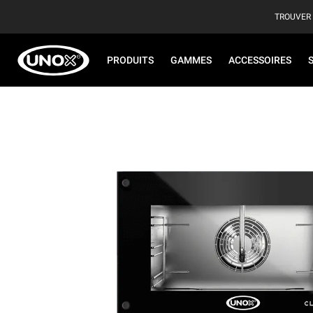
TROUVER
PRODUITS
GAMMES
ACCESSOIRES