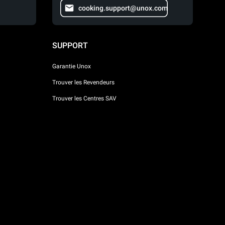
cooking.support@unox.com
SUPPORT
Garantie Unox
Trouver les Revendeurs
Trouver les Centres SAV