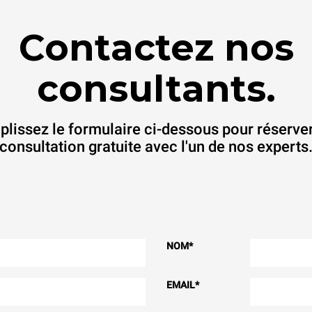
Contactez nos
consultants.
lissez le formulaire ci-dessous pour réserve
consultation gratuite avec l'un de nos experts
NOM
*
EMAIL
*