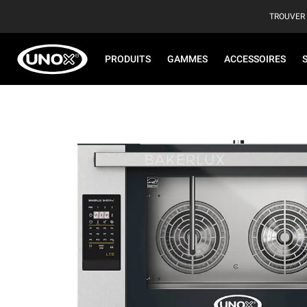
TROUVER
PRODUITS
GAMMES
ACCESSOIRES