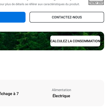
our plus de détails se référer aux caractéristiques du produit.
CONTACTEZ-NOUS
CALCULEZ LA CONSOMMATION
Alimentation
fichage à 7
Électrique