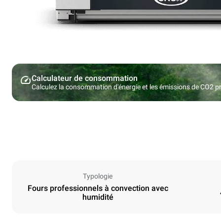
Calculateur de consommation
Calculez la consommation d'énergie et les émissions de CO2 pro
Typologie
Fours professionnels à convection avec
humidité