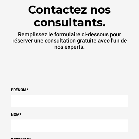
Contactez nos
consultants.
Remplissez le formulaire ci-dessous pour
réserver une consultation gratuite avec l'un de
nos experts.
PRÉNOM
*
NOM
*