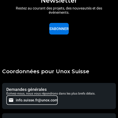
Newsletter
Restez au courant des projets, des nouveautés et des
événements.
S'ABONNER
Coordonnées pour Unox Suisse
Demandes générales
Écrivez-nous, nous vous répondrons dans les plus brefs délais.
info.suisse.fr@unox.com