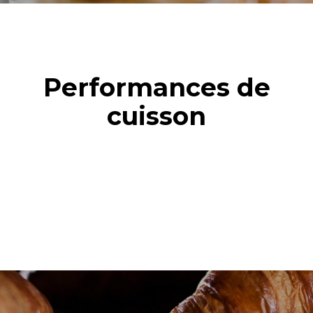
Performances de
cuisson