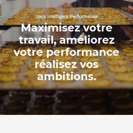
Unox Intelligent Performance
Maximisez votre
travail, améliorez
votre performance
réalisez vos
ambitions.