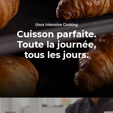
Unox Intensive Cooking
Cuisson parfaite.
Toute la journée,
tous les jours.