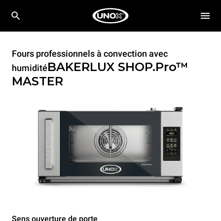
Fours professionnels à convection avec
BAKERLUX SHOP.Pro™
humidité
MASTER
Sens ouverture de porte