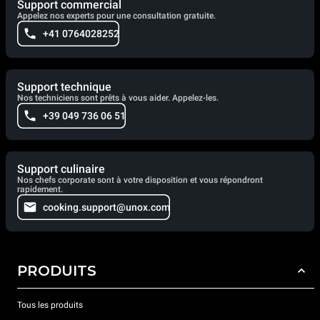
Support commercial
Appelez nos experts pour une consultation gratuite.
+41 0764028252
Support technique
Nos techniciens sont prêts à vous aider. Appelez-les.
+39 049 736 06 51
Support culinaire
Nos chefs corporate sont à votre disposition et vous répondront
rapidement.
cooking.support@unox.com
PRODUITS
Tous les produits