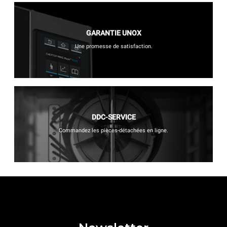
GARANTIE UNOX
Une promesse de satisfaction.
DDC-SERVICE
Commandez les pièces-détachées en ligne.