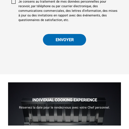
Je consens au traitement de mes données personnelles pour
recevoir, par téléphone ou par courrier électronique, des
communications commerciales, des lettres d'information, des mises
à jour ou des invitations en rapport avec des événements, des
questionnaires de satisfaction, etc.
ENVOYER
INDIVIDUAL COOKING EXPERIENCE
Réservez la date pour le rendez-vous avec votre Chef personnel.