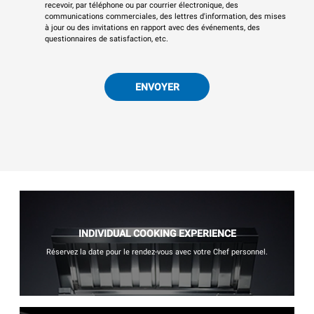
recevoir, par téléphone ou par courrier électronique, des
communications commerciales, des lettres d'information, des mises
à jour ou des invitations en rapport avec des événements, des
questionnaires de satisfaction, etc.
ENVOYER
INDIVIDUAL COOKING EXPERIENCE
Réservez la date pour le rendez-vous avec votre Chef personnel.