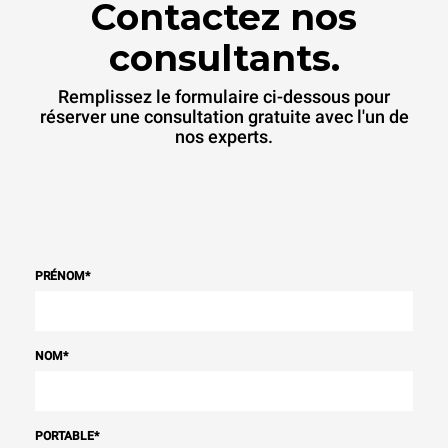
Contactez nos
consultants.
Remplissez le formulaire ci-dessous pour
réserver une consultation gratuite avec l'un de
nos experts.
PRÉNOM
*
NOM
*
PORTABLE
*