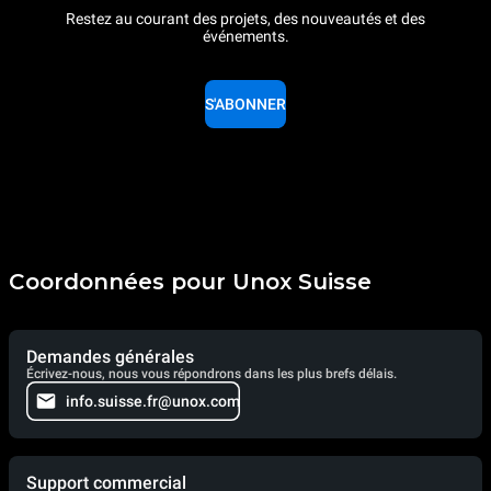
Restez au courant des projets, des nouveautés et des
événements.
S'ABONNER
Coordonnées pour Unox Suisse
Demandes générales
Écrivez-nous, nous vous répondrons dans les plus brefs délais.
info.suisse.fr@unox.com
Support commercial