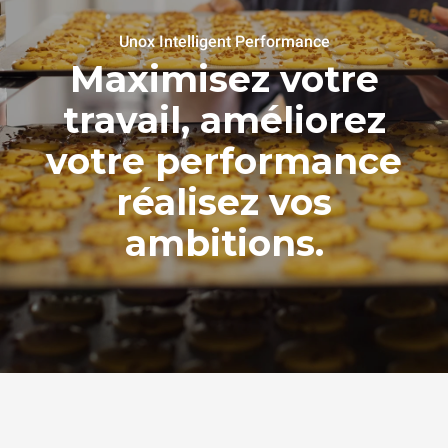
Unox Intelligent Performance
Maximisez votre
travail, améliorez
votre performance
réalisez vos
ambitions.