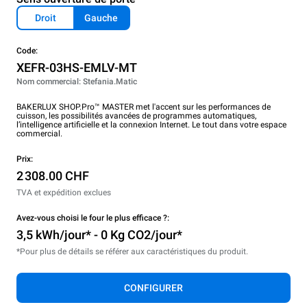
Droit
Gauche
Code:
XEFR-03HS-EMLV-MT
Nom commercial: Stefania.Matic
BAKERLUX SHOP.Pro™ MASTER met l'accent sur les performances de
cuisson, les possibilités avancées de programmes automatiques,
l’intelligence artificielle et la connexion Internet. Le tout dans votre espace
commercial.
Prix:
2 308.00 CHF
TVA et expédition exclues
Avez-vous choisi le four le plus efficace ?:
3,5 kWh/jour* - 0 Kg CO2/jour*
*Pour plus de détails se référer aux caractéristiques du produit.
CONFIGURER