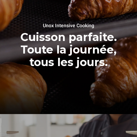
Unox Intensive Cooking
Cuisson parfaite.
Toute la journée,
tous les jours.