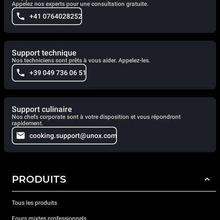
Appelez nos experts pour une consultation gratuite.
+41 0764028252
Support technique
Nos techniciens sont prêts à vous aider. Appelez-les.
+39 049 736 06 51
Support culinaire
Nos chefs corporate sont à votre disposition et vous répondront
rapidement.
cooking.support@unox.com
PRODUITS
Tous les produits
Fours mixtes professionnels