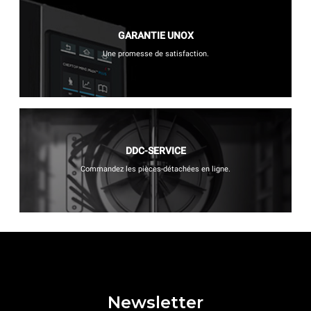
GARANTIE UNOX
Une promesse de satisfaction.
DDC-SERVICE
Commandez les pièces-détachées en ligne.
Newsletter