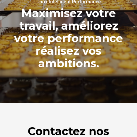
Unox Intelligent Performance
Maximisez votre
travail, améliorez
votre performance
réalisez vos
ambitions.
Contactez nos