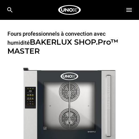
Fours professionnels à convection avec
BAKERLUX SHOP.Pro™
humidité
MASTER