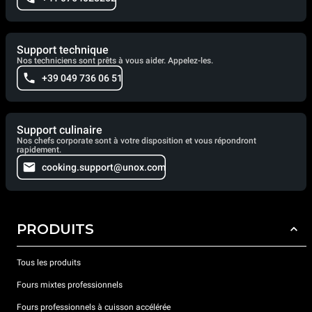
Support technique
Nos techniciens sont prêts à vous aider. Appelez-les.
+39 049 736 06 51
Support culinaire
Nos chefs corporate sont à votre disposition et vous répondront
rapidement.
cooking.support@unox.com
PRODUITS
Tous les produits
Fours mixtes professionnels
Fours professionnels à cuisson accélérée