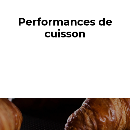
Performances de
cuisson