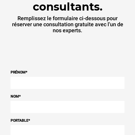
consultants.
Remplissez le formulaire ci-dessous pour
réserver une consultation gratuite avec l'un de
nos experts.
PRÉNOM
*
NOM
*
PORTABLE
*