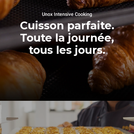
Unox Intensive Cooking
Cuisson parfaite.
Toute la journée,
tous les jours.