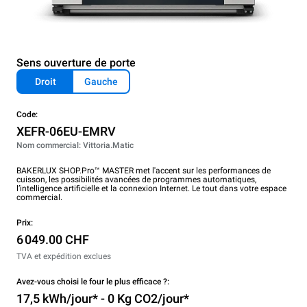
Sens ouverture de porte
Droit
Gauche
Code:
XEFR-06EU-EMRV
Nom commercial: Vittoria.Matic
BAKERLUX SHOP.Pro™ MASTER met l'accent sur les performances de
cuisson, les possibilités avancées de programmes automatiques,
l’intelligence artificielle et la connexion Internet. Le tout dans votre espace
commercial.
Prix:
6 049.00 CHF
TVA et expédition exclues
Avez-vous choisi le four le plus efficace ?:
17,5 kWh/jour* - 0 Kg CO2/jour*