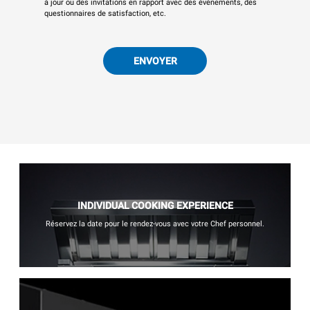
à jour ou des invitations en rapport avec des événements, des
questionnaires de satisfaction, etc.
ENVOYER
INDIVIDUAL COOKING EXPERIENCE
Réservez la date pour le rendez-vous avec votre Chef personnel.