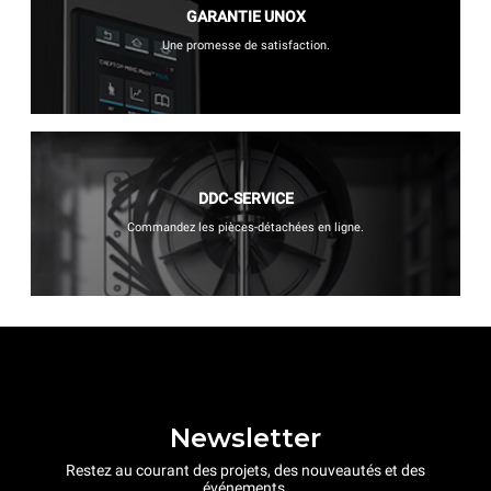
GARANTIE UNOX
Une promesse de satisfaction.
DDC-SERVICE
Commandez les pièces-détachées en ligne.
Newsletter
Restez au courant des projets, des nouveautés et des
événements.