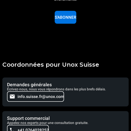
S'ABONNER
Coordonnées pour Unox Suisse
Demandes générales
Écrivez-nous, nous vous répondrons dans les plus brefs délais.
info.suisse.fr@unox.com
Support commercial
Appelez nos experts pour une consultation gratuite.
+41 0764028252