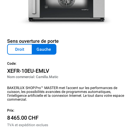
Sens ouverture de porte
Droit
Gauche
Code:
XEFR-10EU-EMLV
Nom commercial: Camilla.Matic
BAKERLUX SHOP.Pro™ MASTER met l'accent sur les performances de
cuisson, les possibilités avancées de programmes automatiques,
l’intelligence artificielle et la connexion Internet. Le tout dans votre espace
commercial.
Prix:
8 465.00 CHF
TVA et expédition exclues