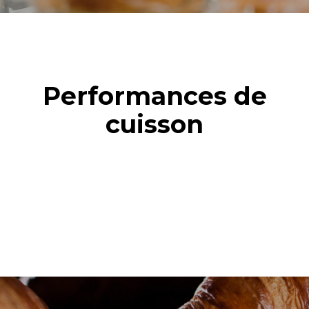
Performances de
cuisson