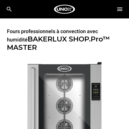
Fours professionnels à convection avec
BAKERLUX SHOP.Pro™
humidité
MASTER