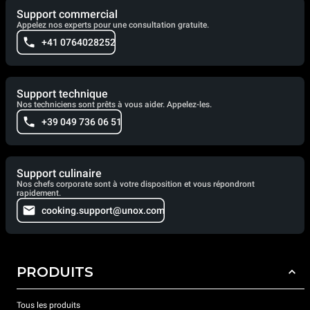
Support commercial
Appelez nos experts pour une consultation gratuite.
+41 0764028252
Support technique
Nos techniciens sont prêts à vous aider. Appelez-les.
+39 049 736 06 51
Support culinaire
Nos chefs corporate sont à votre disposition et vous répondront
rapidement.
cooking.support@unox.com
PRODUITS
Tous les produits