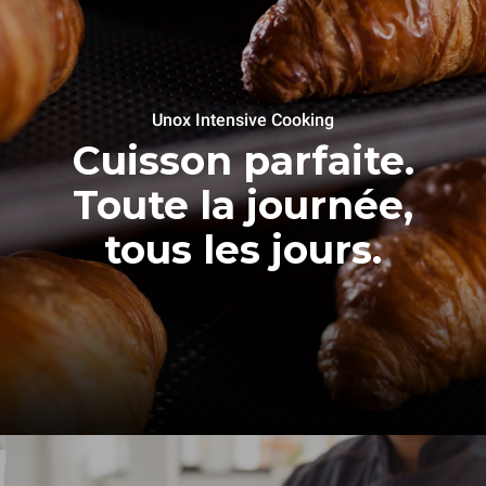
Unox Intensive Cooking
Cuisson parfaite.
Toute la journée,
tous les jours.