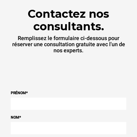
Contactez nos
consultants.
Remplissez le formulaire ci-dessous pour
réserver une consultation gratuite avec l'un de
nos experts.
PRÉNOM
*
NOM
*