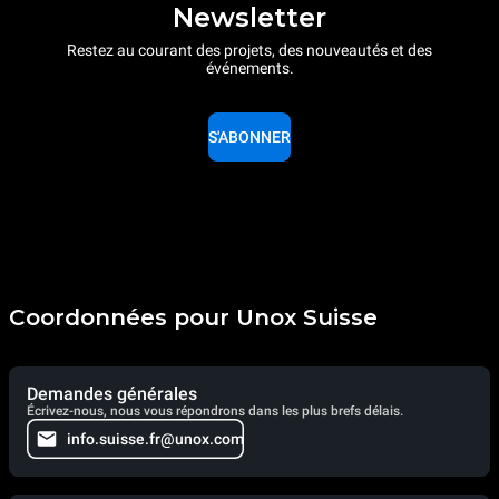
Newsletter
Restez au courant des projets, des nouveautés et des
événements.
S'ABONNER
Coordonnées pour Unox Suisse
Demandes générales
Écrivez-nous, nous vous répondrons dans les plus brefs délais.
info.suisse.fr@unox.com