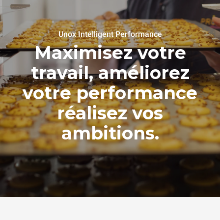
Unox Intelligent Performance
Maximisez votre
travail, améliorez
votre performance
réalisez vos
ambitions.