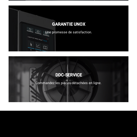
GARANTIE UNOX
Une promesse de satisfaction.
DDC-SERVICE
Commandez les pièces-détachées en ligne.