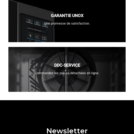
GARANTIE UNOX
Une promesse de satisfaction.
DDC-SERVICE
Commandez les pièces-détachées en ligne.
Newsletter