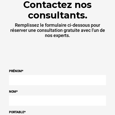
Contactez nos
consultants.
Remplissez le formulaire ci-dessous pour
réserver une consultation gratuite avec l'un de
nos experts.
PRÉNOM
*
NOM
*
PORTABLE
*