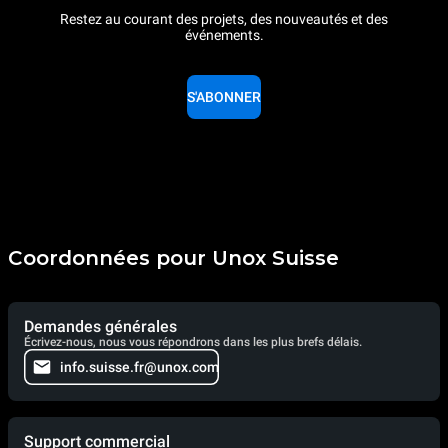
Restez au courant des projets, des nouveautés et des
événements.
S'ABONNER
Coordonnées pour Unox Suisse
Demandes générales
Écrivez-nous, nous vous répondrons dans les plus brefs délais.
info.suisse.fr@unox.com
Support commercial