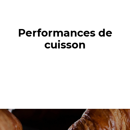
Performances de
cuisson