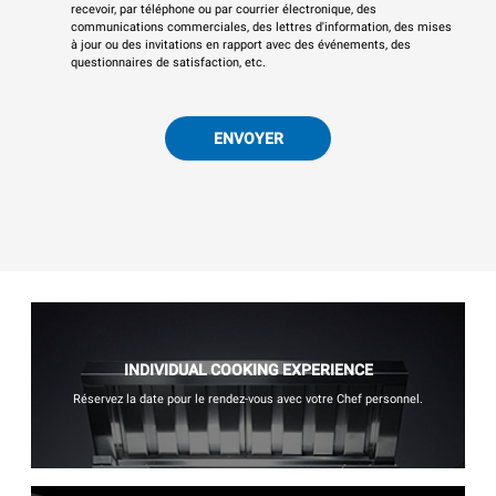
recevoir, par téléphone ou par courrier électronique, des
communications commerciales, des lettres d'information, des mises
à jour ou des invitations en rapport avec des événements, des
questionnaires de satisfaction, etc.
ENVOYER
INDIVIDUAL COOKING EXPERIENCE
Réservez la date pour le rendez-vous avec votre Chef personnel.