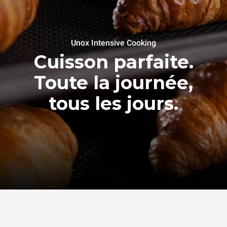
Unox Intensive Cooking
Cuisson parfaite.
Toute la journée,
tous les jours.