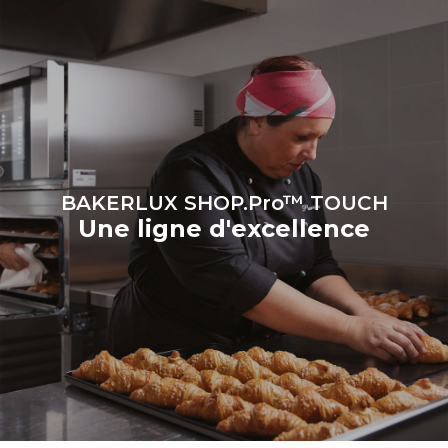
Gas Protocol
BAKERLUX SHOP.Pro™ TOUCH
Une ligne d'excellence