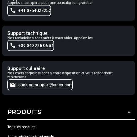
Appelez nos experts pour une consultation gratuite.
+41 0764028252
Support technique
Nos techniciens sont prêts à vous aider. Appelez-les.
+39 049 736 06 51
Support culinaire
Nos chefs corporate sont à votre disposition et vous répondront
rapidement.
cooking.support@unox.com
PRODUITS
Tous les produits
Fours mixtes professionnels