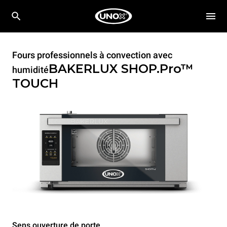
Fours professionnels à convection avec
BAKERLUX SHOP.Pro™
humidité
TOUCH
Sens ouverture de porte