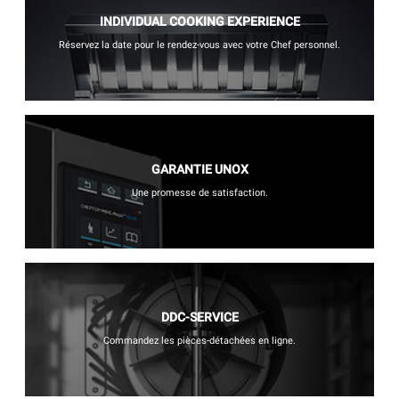
INDIVIDUAL COOKING EXPERIENCE
Réservez la date pour le rendez-vous avec votre Chef personnel.
GARANTIE UNOX
Une promesse de satisfaction.
DDC-SERVICE
Commandez les pièces-détachées en ligne.