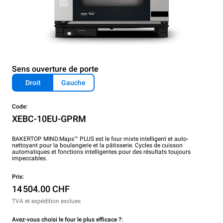
Sens ouverture de porte
Droit
Gauche
Code:
XEBC-10EU-GPRM
BAKERTOP MIND.Maps™ PLUS est le four mixte intelligent et auto-
nettoyant pour la boulangerie et la pâtisserie. Cycles de cuisson
automatiques et fonctions intelligentes pour des résultats toujours
impeccables.
Prix:
14 504.00 CHF
TVA et expédition exclues
Avez-vous choisi le four le plus efficace ?: