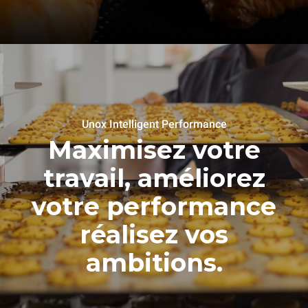
Unox Intelligent Performance
Maximisez votre
travail, améliorez
votre performance
réalisez vos
ambitions.