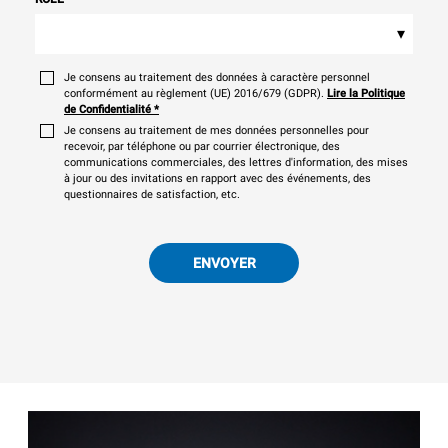
▾
Je consens au traitement des données à caractère personnel
conformément au règlement (UE) 2016/679 (GDPR).
Lire la Politique
de Confidentialité
*
Je consens au traitement de mes données personnelles pour
recevoir, par téléphone ou par courrier électronique, des
communications commerciales, des lettres d'information, des mises
à jour ou des invitations en rapport avec des événements, des
questionnaires de satisfaction, etc.
ENVOYER