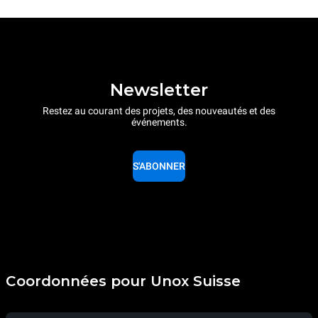
Newsletter
Restez au courant des projets, des nouveautés et des
événements.
S'ABONNER
Coordonnées pour Unox Suisse