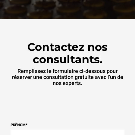
Contactez nos
consultants.
Remplissez le formulaire ci-dessous pour
réserver une consultation gratuite avec l'un de
nos experts.
PRÉNOM
*