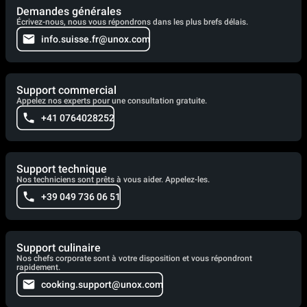
Demandes générales
Écrivez-nous, nous vous répondrons dans les plus brefs délais.
info.suisse.fr@unox.com
Support commercial
Appelez nos experts pour une consultation gratuite.
+41 0764028252
Support technique
Nos techniciens sont prêts à vous aider. Appelez-les.
+39 049 736 06 51
Support culinaire
Nos chefs corporate sont à votre disposition et vous répondront
rapidement.
cooking.support@unox.com