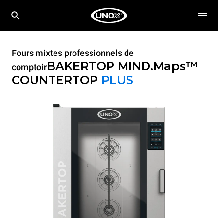
Fours mixtes professionnels de
BAKERTOP MIND.Maps™
comptoir
COUNTERTOP
PLUS