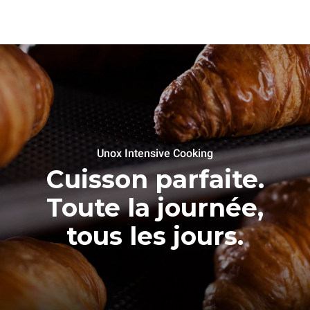
Unox Intensive Cooking
Cuisson parfaite.
Toute la journée,
tous les jours.